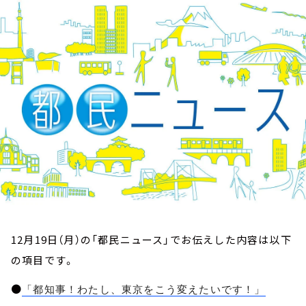
お知らせ
イベント・グッズ
YouTube
会社情報
12月19日（月）の「都民ニュース」でお伝えした内容は以下
の項目です。
●
「都知事！わたし、東京をこう変えたいです！」