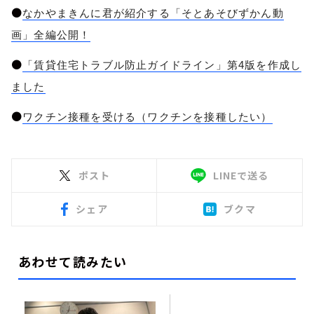
●
なかやまきんに君が紹介する「そとあそびずかん動
画」全編公開！
●
「賃貸住宅トラブル防止ガイドライン」第4版を作成し
ました
●
ワクチン接種を受ける（ワクチンを接種したい）
ポスト
LINEで送る
シェア
ブクマ
あわせて読みたい