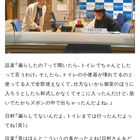
設楽「漏らしたの？って聞いたら、トイレでちゃんとした
って言うわけ。そしたら、トイレの小便器が壊れてるのと
使ってる人で全部使えなくて、仕方ないから個室のほうに
入ろうとしたら和式しかなくてそこに入ったんだけど、急
いでたからズボンの中で出ちゃったんだよね。」
日村「漏らしてないんだよ、トイレまでは行ったんだよっ
てね（笑）」
設楽「昔はほんとこういうの多かったよね！日村さんをど