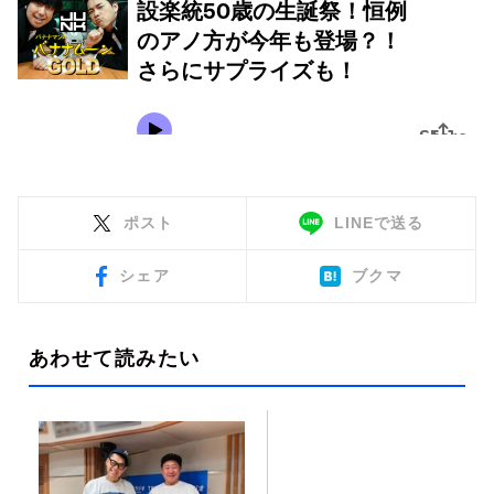
ポスト
LINEで送る
シェア
ブクマ
あわせて読みたい