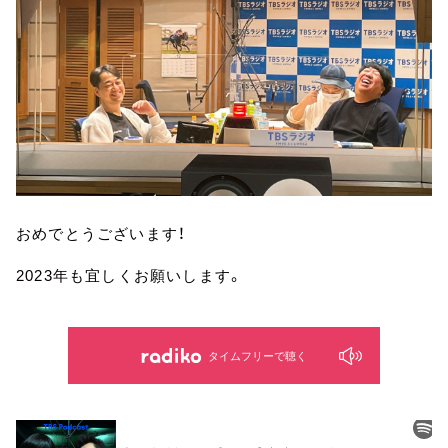
おめでとうございます！
2023年も宜しくお願いします。
タイムフリーで聴く