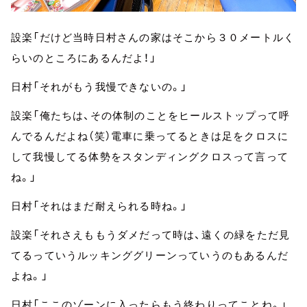
設楽「だけど当時日村さんの家はそこから３０メートルく
らいのところにあるんだよ！」
日村「それがもう我慢できないの。」
設楽「俺たちは、その体制のことをヒールストップって呼
んでるんだよね（笑）電車に乗ってるときは足をクロスに
して我慢してる体勢をスタンディングクロスって言って
ね。」
日村「それはまだ耐えられる時ね。」
設楽「それさえももうダメだって時は、遠くの緑をただ見
てるっていうルッキンググリーンっていうのもあるんだ
よね。」
日村「ここのゾーンに入ったらもう終わりってことね。」