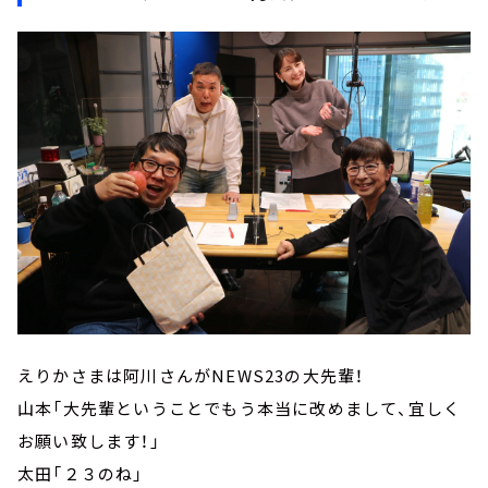
えりかさまは阿川さんがNEWS23の大先輩！
山本「大先輩ということでもう本当に改めまして、宜しく
お願い致します！」
太田「２３のね」