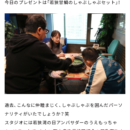
今日のプレゼントは「若狭甘鯛のしゃぶしゃぶセット」！
過去、こんなに仲睦まじく、しゃぶしゃぶを囲んだパーソ
ナリティがいたでしょうか？笑
スタジオには若狭湾の日アンバサダーのうえもっちゃ