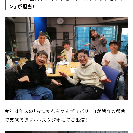
ン」が担当！
今年は年末の「おつかれちゃんデリバリー」が諸々の都合
で実施できず・・・スタジオにてご出演！