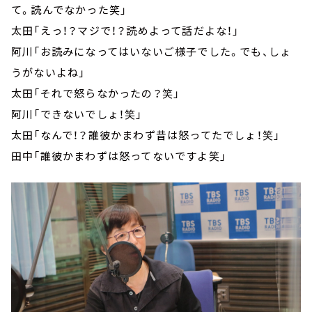
て。読んでなかった笑」
太田「えっ！？マジで！？読めよって話だよな！」
阿川「お読みになってはいないご様子でした。でも、しょ
うがないよね」
太田「それで怒らなかったの？笑」
阿川「できないでしょ！笑」
太田「なんで！？誰彼かまわず昔は怒ってたでしょ！笑」
田中「誰彼かまわずは怒ってないですよ笑」