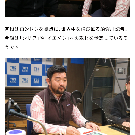
普段はロンドンを拠点に、世界中を飛び回る須賀川記者。
今後は「シリア」や「イエメン」への取材を予定しているそ
うです。