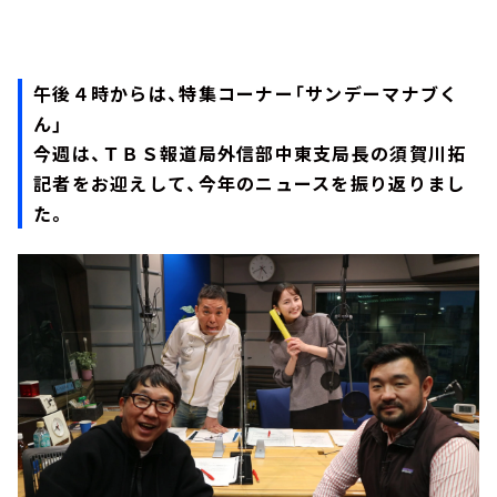
午後４時からは、特集コーナー「サンデーマナブく
ん」
今週は、ＴＢＳ報道局外信部中東支局長の須賀川拓
記者をお迎えして、今年のニュースを振り返りまし
た。