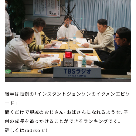
後半は恒例の「インスタントジョンソンのイクメンエピソ
ード」
聞くだけで親戚のおじさん・おばさんになれるような、子
供の成長を追っかけることができるランキングです。
詳しくはradikoで！