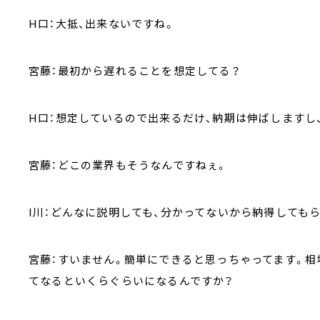
H口：大抵、出来ないですね。
宮藤：最初から遅れることを想定してる？
H口：想定しているので出来るだけ、納期は伸ばしますし
宮藤：どこの業界もそうなんですねぇ。
I川：どんなに説明しても、分かってないから納得しても
宮藤：すいません。簡単にできると思っちゃってます。相
てなるといくらぐらいになるんですか？