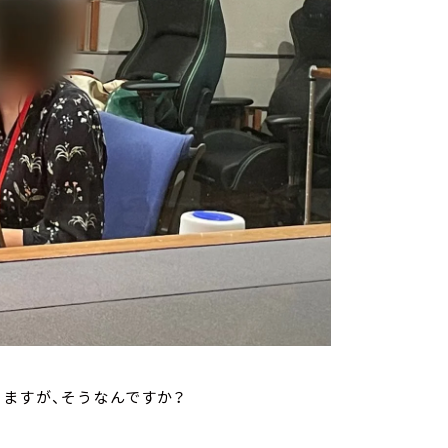
ますが、そうなんですか？