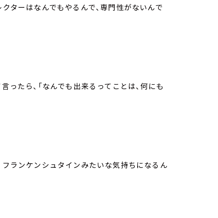
ィレクターはなんでもやるんで、専門性がないんで
て言ったら、「なんでも出来るってことは、何にも
て。フランケンシュタインみたいな気持ちになるん