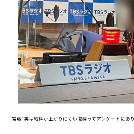
宮藤：実は給料が上がりにくい職種ってアンケートにあり