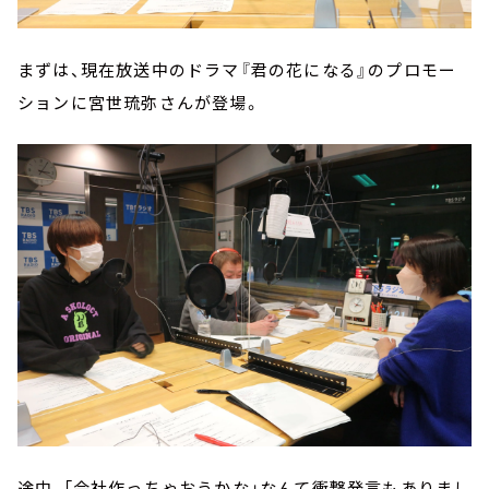
まずは、現在放送中のドラマ『君の花になる』のプロモー
ションに宮世琉弥さんが登場。
途中、「会社作っちゃおうかな」なんて衝撃発言もありまし