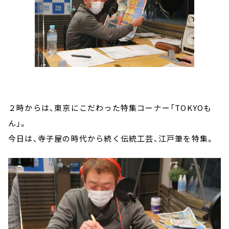
２時からは、東京にこだわった特集コーナー「TOKYOも
ん」。
今日は、寺子屋の時代から続く伝統工芸、江戸筆を特集。