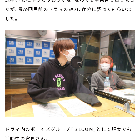
たが、最終回目前のドラマの魅力、存分に語ってもらいま
した。
ドラマ内のボーイズグループ「８LOOM」として現実でも
活動中の宮世さん。