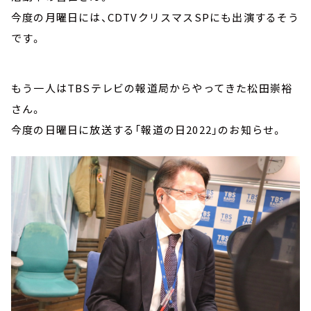
今度の月曜日には、CDTVクリスマスSPにも出演するそう
です。
もう一人はTBSテレビの報道局からやってきた松田崇裕
さん。
今度の日曜日に放送する「報道の日2022」のお知らせ。