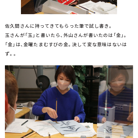
佐久間さんに持ってきてもらった筆で試し書き。
玉さんが「玉」と書いたら、外山さんが書いたのは「金」。
「金」は、金曜たまむすびの金。決して変な意味はないは
ず。。