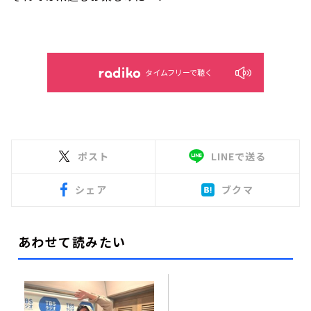
タイムフリーで聴く
ポスト
LINEで送る
シェア
ブクマ
あわせて読みたい