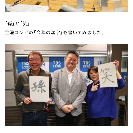
「孫」と「笑」
金曜コンビの「今年の漢字」も書いてみました。