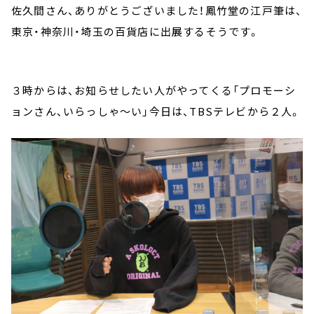
佐久間さん、ありがとうございました！鳳竹堂の江戸筆は、
東京・神奈川・埼玉の百貨店に出展するそうです。
３時からは、お知らせしたい人がやってくる「プロモーシ
ョンさん、いらっしゃ～い」今日は、TBSテレビから２人。