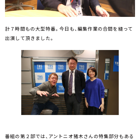
計７時間もの大型特番。今日も、編集作業の合間を縫って
出演して頂きました。
番組の第２部では、アントニオ猪木さんの特集部分もある