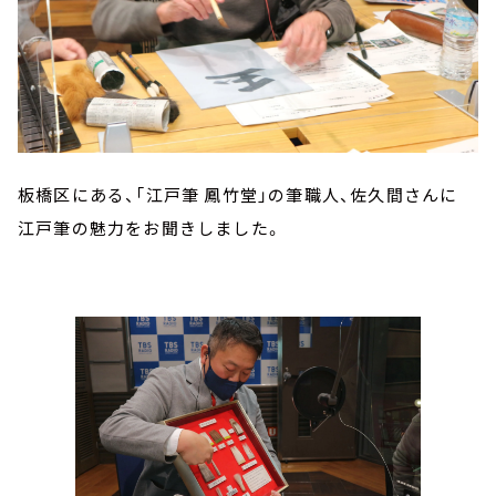
板橋区にある、「江戸筆 鳳竹堂」の筆職人、佐久間さんに
江戸筆の魅力をお聞きしました。