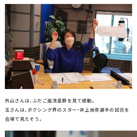
外山さんは、ふだご座流星群を見て感動。
玉さんは、ボクシング界のスター・井上尚弥選手の試合を
会場で見たそう。