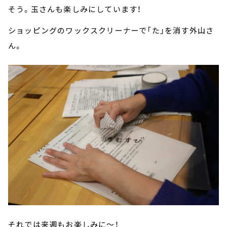
そう。玉さんも楽しみにしています！
ショッピングのワックスクリーナーで「た」を消す外山さ
ん。
それでは来週もお楽しみに～！