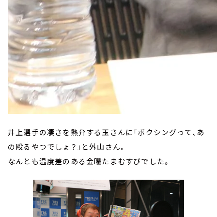
井上選手の凄さを熱弁する玉さんに「ボクシングって、あ
の殴るやつでしょ？」と外山さん。
なんとも温度差のある金曜たまむすびでした。