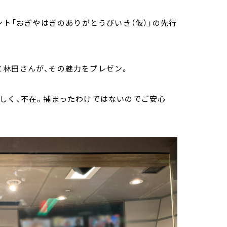
ント「おぎやはぎのありがとうびいき（仮）」の先行
と林田さんが、その魅力をプレゼン。
しく、不在。捕まったわけではないのでご安心