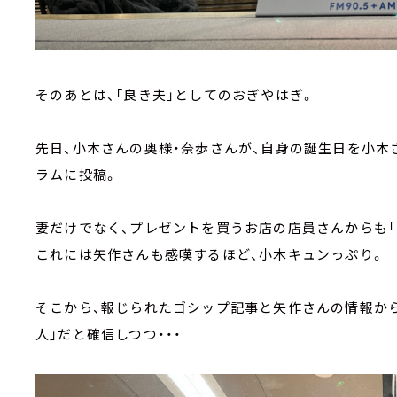
そのあとは、「良き夫」としてのおぎやはぎ。
先日、小木さんの奥様・奈歩さんが、自身の誕生日を小木
ラムに投稿。
妻だけでなく、プレゼントを買うお店の店員さんからも「
これには矢作さんも感嘆するほど、小木キュンっぷり。
そこから、報じられたゴシップ記事と矢作さんの情報から
人」だと確信しつつ・・・