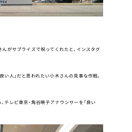
さんがサプライズで祝ってくれたと、インスタグ
良い人」だと思われたい小木さんの見事な作戦。
、テレビ東京・角谷暁子アナウンサーを「良い