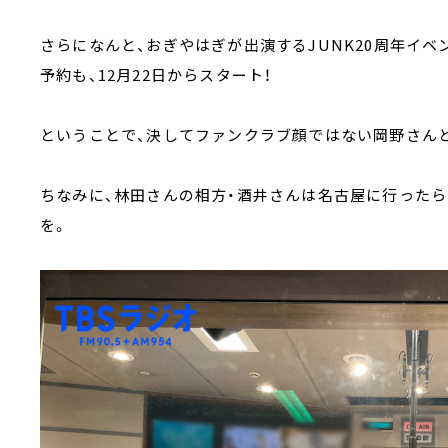
さらになんと、おぎやはぎが出演するJUNK20周年イベ
予約も、12月22日からスタート！
ということで、決してファンクラブ顔ではない岡野さん
ちなみに、林田さんの相方・酒井さんは名古屋に行ったら
を。