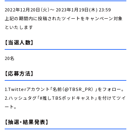
2022年12月20日（火）～ 2023年1月19日(木) 23:59
上記の期間内に投稿されたツイートをキャンペーン対象
といたします
【当選人数】
20名
【応募方法】
1.Twitterアカウント「名前（@TBSR_PR） 」をフォロー。
2.ハッシュタグ「#推しTBSポッドキャスト」を付けてツイ
ート。
【抽選・結果発表】