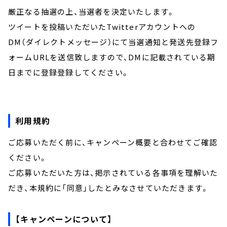
厳正なる抽選の上、当選者を決定いたします。
ツイートを投稿いただいたTwitterアカウントへの
DM（ダイレクトメッセージ）にて当選通知と発送先登録フ
ォームURLを送信致しますので、DMに記載されている期
日までに登録登録してください。
利用規約
ご応募いただく前に、キャンペーン概要と合わせてご確認
ください。
ご応募いただいた方は、掲示されている各事項を理解いた
だき、本規約に「同意」したとみなさせていただきます。
【キャンペーンについて】