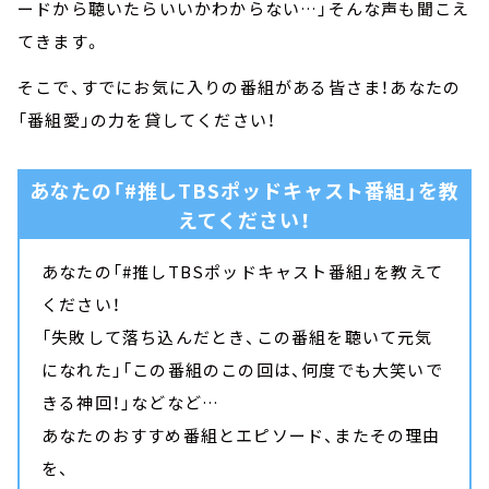
ードから聴いたらいいかわからない…」そんな声も聞こえ
てきます。
そこで、すでにお気に入りの番組がある皆さま！あなたの
「番組愛」の力を貸してください！
あなたの「#推しTBSポッドキャスト番組」を教
えてください！
あなたの「#推しTBSポッドキャスト番組」を教えて
ください！
「失敗して落ち込んだとき、この番組を聴いて元気
になれた」「この番組のこの回は、何度でも大笑いで
きる神回！」などなど…
あなたのおすすめ番組とエピソード、またその理由
を、