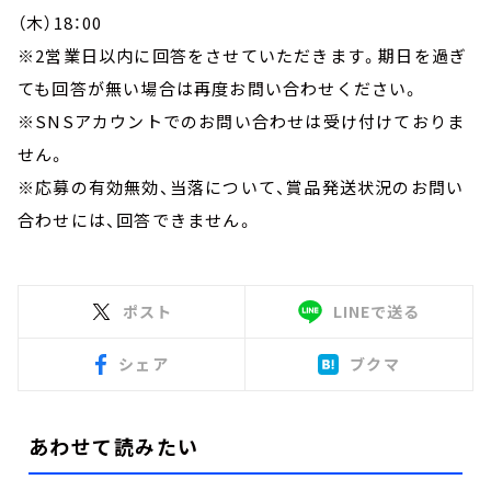
（木）18：00
※2営業日以内に回答をさせていただきます。期日を過ぎ
ても回答が無い場合は再度お問い合わせください。
※SNSアカウントでのお問い合わせは受け付けておりま
せん。
※応募の有効無効、当落について、賞品発送状況のお問い
合わせには、回答できません。
ポスト
LINEで送る
シェア
ブクマ
あわせて読みたい