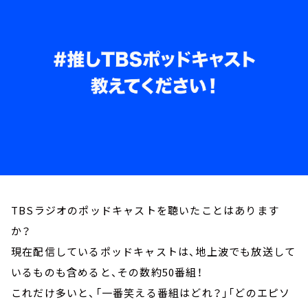
お知らせ
イベント・グッズ
YouTube
会社情報
TBSラジオのポッドキャストを聴いたことはあります
か？
現在配信しているポッドキャストは、地上波でも放送して
いるものも含めると、その数約50番組！
これだけ多いと、「一番笑える番組はどれ？」「どのエピソ