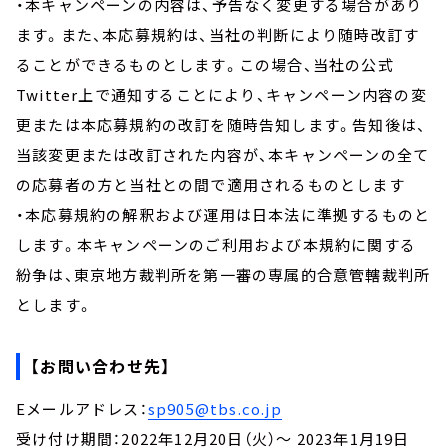
・本キャンペーンの内容は、予告なく変更する場合があり
ます。また、本応募規約は、当社の判断により随時改訂す
ることができるものとします。この場合、当社の公式
Twitter上で通知することにより、キャンペーン内容の変
更または本応募規約の改訂を随時告知します。告知後は、
当該変更または改訂された内容が、本キャンペーンの全て
の応募者の方と当社との間で適用されるものとします
・本応募規約の解釈および運用は日本法に準拠するものと
します。本キャンペーンのご利用および本規約に関する
紛争は、東京地方裁判所を第一審の専属的合意管轄裁判所
とします。
【お問い合わせ先】
Eメールアドレス：
sp905@tbs.co.jp
受け付け期間：2022年12月20日（火）～ 2023年1月19日