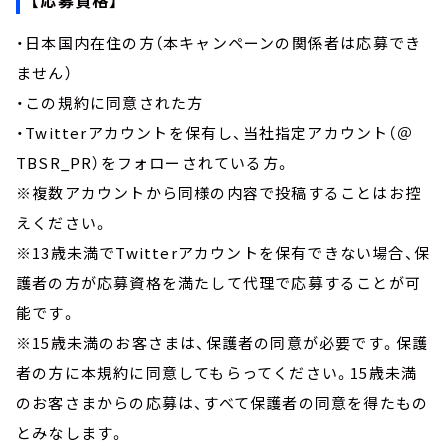
・日本国内在住の方（本キャンペーンの関係者は応募でき
ません）
・この規約に同意された方
・Twitterアカウントを保有し、当社指定アカウント（＠
TBSR_PR）をフォローされている方。
※複数アカウントから同様の内容で投稿することはお控
えください。
※13歳未満でTwitterアカウントを保有できない場合、保
護者の方が応募資格を満たして代理で応募することが可
能です。
※15歳未満のお客さまは、保護者の同意が必要です。保護
者の方に本規約に同意してもらってください。15歳未満
のお客さまからの応募は、すべて保護者の同意を得たもの
とみなします。