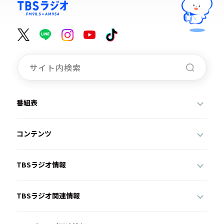
番組表
コンテンツ
TBSラジオ情報
TBSラジオ関連情報