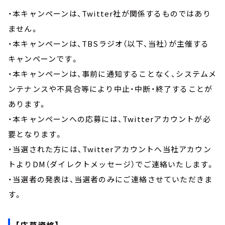
・本キャンペーンは、Twitter社が関係するものではあり
ません。
・本キャンペーンは、TBSラジオ（以下、当社）が主催する
キャンペーンです。
・本キャンペーンは、事前に通知することなく、システムメ
ンテナンスや不具合等により中止・中断・終了することが
あります。
・本キャンペーンへの応募には、Twitterアカウントが必
要となります。
・当選された方には、Twitterアカウントへ当社アカウン
トよりDM（ダイレクトメッセージ）でご連絡いたします。
・当選者の発表は、当選者のみにご連絡させていただきま
す。
【応募資格】