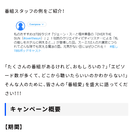
番組スタッフの例をご紹介！
「たくさんの番組があるけれど、おもしろいの？」「エピソ
ード数が多くて、どこから聴いたらいいのかわからない！」
そんな人のために、皆さんの「番組愛」を盛大に語ってくだ
さい！！！
キャンペーン概要
【期間】