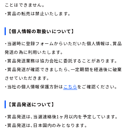
ことはできません。
・賞品の転売は禁止いたします。
【個人情報の取扱いについて】
・当選時に登録フォームからいただいた個人情報は、賞品
発送の為に利用いたします。
・賞品発送業務は協力会社に委託することがあります。
・賞品発送が確認できましたら、一定期間を経過後に破棄
させていただきます。
・当社の個人情報保護方針は
こちら
をご確認ください。
【賞品発送について】
・賞品発送は、当選連絡後1ヶ月以内を予定しています。
・賞品発送は、日本国内のみとなります。