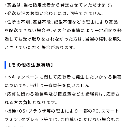
・賞品は、当社指定業者から発送させていただきます。
・発送状況のお問い合わせには、回答できません。
・住所の不明、連絡不能、記載不備などの理由により賞品
を配送できない場合や、その他の事情により一定期間を経
過しても受け取りをされなかった方は、当選の権利を無効
とさせていただく場合があります。
【その他の注意事項】
・本キャンペーンに関して応募者に発生したいかなる損害
についても、当社は一斉責任を負いません。
・応募に関わる通信料及び接続費などの諸経費は、応募さ
れる方の負担となります。
・機種・OS・ブラウザ等の理由により一部のPC、スマート
フォン、タブレット等では、ご応募いただけない場合もご