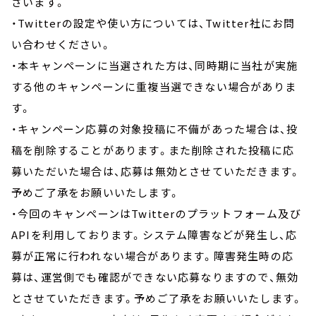
ざいます。
・Twitterの設定や使い方については、Twitter社にお問
い合わせください。
・本キャンペーンに当選された方は、同時期に当社が実施
する他のキャンペーンに重複当選できない場合がありま
す。
・キャンペーン応募の対象投稿に不備があった場合は、投
稿を削除することがあります。また削除された投稿に応
募いただいた場合は、応募は無効とさせていただきます。
予めご了承をお願いいたします。
・今回のキャンペーンはTwitterのプラットフォーム及び
APIを利用しております。システム障害などが発生し、応
募が正常に行われない場合があります。障害発生時の応
募は、運営側でも確認ができない応募なりますので、無効
とさせていただきます。予めご了承をお願いいたします。