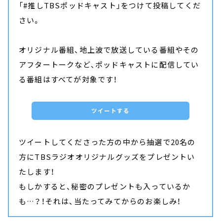
「#推しTBSポッドキャスト」をつけて投稿してくだ
さい。
オリジナル番組、地上波で放送している番組やその
アフタートークなど、ポッドキャストに配信してい
る番組はすべてが対象です！
ツイートする
ツイートしてくださった方の中から抽選で20名の
方にTBSラジオオリジナルグッズをプレゼントい
たします！
もしかすると、秘密のプレゼントも入っているか
も…？！それは、当たってみてからのお楽しみ！