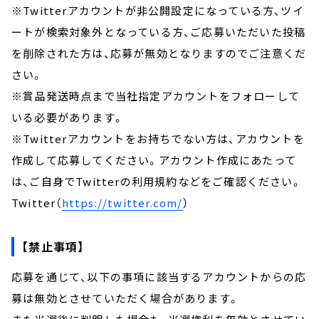
※Twitterアカウントが非公開設定になっている方、ツイ
ートが検索対象外となっている方、ご応募いただいた投稿
を削除された方は、応募が無効となりますのでご注意くだ
さい。
※賞品発送時点まで当社指定アカウントをフォローして
いる必要があります。
※Twitterアカウントをお持ちでない方は、アカウントを
作成して応募してください。アカウント作成にあたって
は、ご自身でTwitterの利用規約などをご確認ください。
Twitter（
https://twitter.com/
）
【禁止事項】
応募を通じて、以下の事項に該当するアカウントからの応
募は無効とさせていただく場合があります。