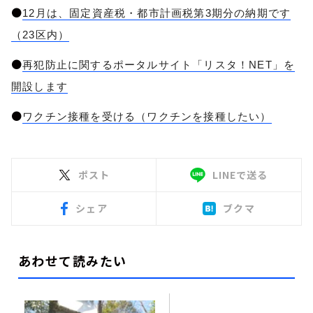
●
12月は、固定資産税・都市計画税第3期分の納期です
（23区内）
●
再犯防止に関するポータルサイト「リスタ！NET」を
開設します
●
ワクチン接種を受ける（ワクチンを接種したい）
ポスト
LINEで送る
シェア
ブクマ
あわせて読みたい