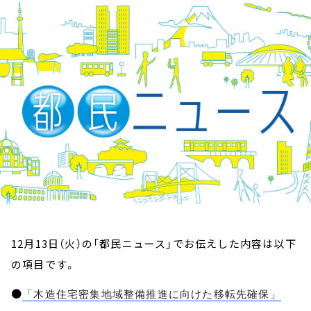
お知らせ
イベント・グッズ
YouTube
会社情報
12月13日（火）の「都民ニュース」でお伝えした内容は以下
の項目です。
●
「木造住宅密集地域整備推進に向けた移転先確保」