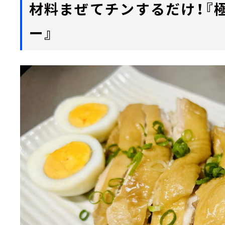
材料まぜてチンするだけ！『
ー』