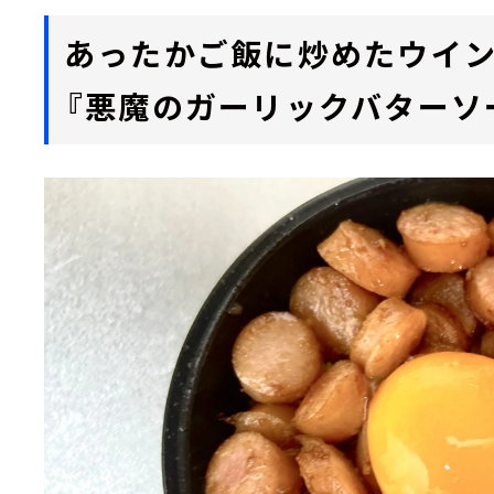
あったかご飯に炒めたウイン
『悪魔のガーリックバターソ