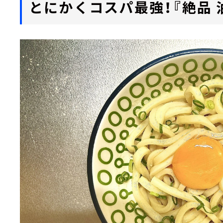
とにかくコスパ最強！『絶品 