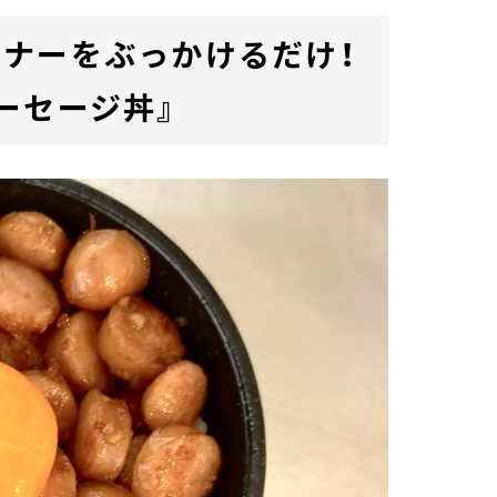
ナーをぶっかけるだけ！
ーセージ丼』