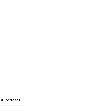
# Podcast