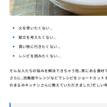
火を使いたくない...
献立を考えたくない...
買い物に行きたくない...
レシピを読みたくない....
そんな人たちの悩みを解決できちゃう他、家にある食材で
さらに、炊飯器やレンジなどでレシピをショートカット
のまるみキッチンさんに教えていただきました！忙しい