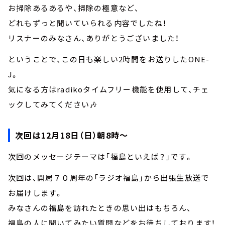
お掃除あるあるや、掃除の極意など、
どれもずっと聞いていられる内容でしたね！
リスナーのみなさん、ありがとうございました！
ということで、この日も楽しい2時間をお送りしたONE-
J。
気になる方はradikoタイムフリー機能を使用して、チェ
ックしてみてください🎶
次回は12月18日（日）朝8時～
次回のメッセージテーマは「福島といえば？」です。
次回は、開局７０周年の「ラジオ福島」から出張生放送で
お届けします。
みなさんの福島を訪れたときの思い出はもちろん、
福島の人に聞いてみたい質問などをお待ちしております！