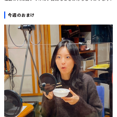
今週のおまけ