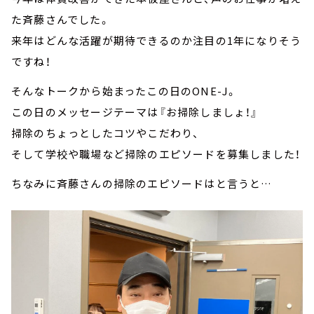
た斉藤さんでした。
来年はどんな活躍が期待できるのか注目の1年になりそう
ですね！
そんなトークから始まったこの日のONE-J。
この日のメッセージテーマは『お掃除しましょ！』
掃除のちょっとしたコツやこだわり、
そして学校や職場など掃除のエピソードを募集しました！
ちなみに斉藤さんの掃除のエピソードはと言うと…