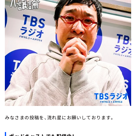
みなさまの投稿を、流れ星にお願いしております。
ポッドキャストでも配信中！