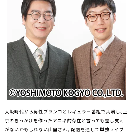
大阪時代から男性ブランコとレギュラー番組で共演し、上
京のきっかけを作ったアニキ的存在と言っても差し支え
がないかもしれない山里さん。配信を通して単独ライブ