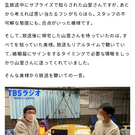
生放送中にサプライズで知らされた山里さんですが、あと
から考えれば思い当たるフシがちらほら。スタッフの不
可解な態度にも、合点がいった模様です。
そして、放送後に帰宅した山里さんを待っていたのは、す
べてを知っていた奥様。放送もリアルタイムで聴いてい
て、婚姻届にサインをするタイミングで必要な情報をしっ
かり山里さんに送ってくれていました。
そんな奥様から放送を聴いての一言。