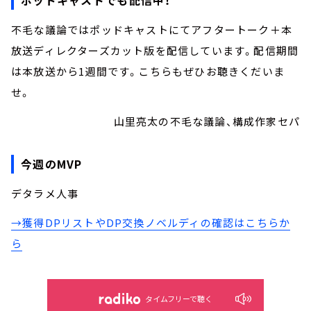
不毛な議論ではポッドキャストにてアフタートーク＋本
放送ディレクターズカット版を配信しています。配信期間
は本放送から1週間です。こちらもぜひお聴きくだいま
せ。
山里亮太の不毛な議論、構成作家セパ
今週のMVP
デタラメ人事
→獲得DPリストやDP交換ノベルディの確認はこちらか
ら
タイムフリーで聴く