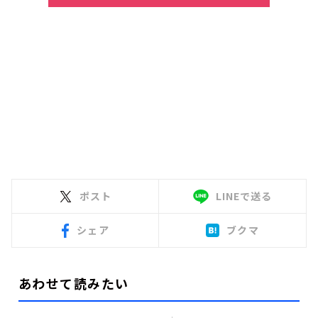
ポスト
LINEで送る
シェア
ブクマ
あわせて読みたい