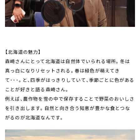
【北海道の魅力】
森崎さんにとって北海道は自然体でいられる場所。冬は
真っ白になりリセットされる。春は緑色が萌えてき
て･･･。と、四季がはっきりしていて、季節ごとに色がある
ことが好きと語る森崎さん。
例えば、農作物を雪の中で保存することで野菜のおいしさ
を引き出します。自然と向き合う知恵が豊かな食とつな
がるのが北海道なんです。