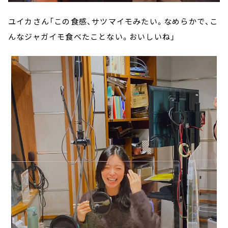
ユイカさん「この食感、サツマイモみたい。なめらかで、こ
んなジャガイモ食べたことない。おいしいね」