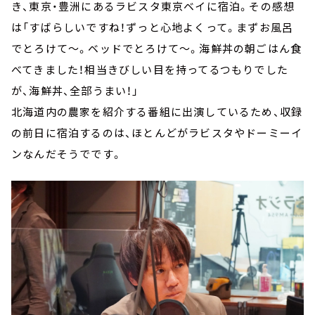
き、東京・豊洲にあるラビスタ東京ベイに宿泊。その感想
は「すばらしいですね！ずっと心地よくって。まずお風呂
でとろけて～。ベッドでとろけて～。海鮮丼の朝ごはん食
べてきました！相当きびしい目を持ってるつもりでした
が、海鮮丼、全部うまい！」
北海道内の農家を紹介する番組に出演しているため、収録
の前日に宿泊するのは、ほとんどがラビスタやドーミーイ
ンなんだそうでです。