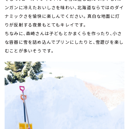
ンガンに冷えたおいしさを味わい、北海道ならではのダイ
ナミックさを愉快に楽しんでください。真白な地面に灯
りが反射する夜景もとてもキレイです。
ちなみに、森崎さんは子どもとかまくらを作ったり、小さ
な容器に雪を詰め込んでプリンにしたりと、雪遊びを楽し
むことが多いそうです。