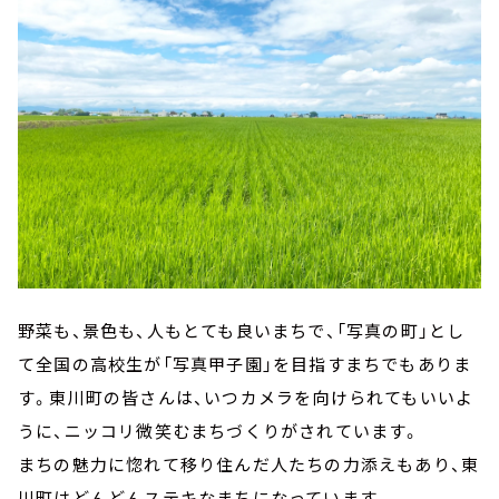
野菜も、景色も、人もとても良いまちで、「写真の町」とし
て全国の高校生が「写真甲子園」を目指すまちでもありま
す。東川町の皆さんは、いつカメラを向けられてもいいよ
うに、ニッコリ微笑むまちづくりがされています。
まちの魅力に惚れて移り住んだ人たちの力添えもあり、東
川町はどんどんステキなまちになっています。