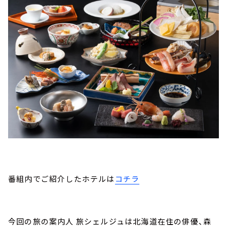
番組内でご紹介したホテルは
コチラ
今回の旅の案内人 旅シェルジュは北海道在住の俳優、森