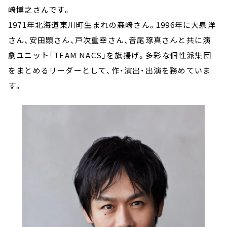
崎博之さんです。
1971年北海道東川町生まれの森崎さん。1996年に大泉洋
さん、安田顕さん、戸次重幸さん、音尾琢真さんと共に演
劇ユニット「TEAM NACS」を旗揚げ。多彩な個性派集団
をまとめるリーダーとして、作・演出・出演を務めていま
す。