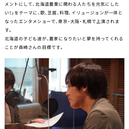
メントにして、北海道農業に関わる人たちを元気にした
い！」をテーマに、歌、芝居、料理、イリュージョンが一体と
なったエンタメショーで、東京・大阪・札幌で上演されま
す。
北海道の子ども達が、農家になりたいと夢を持ってくれる
ことが森崎さんの目標です。