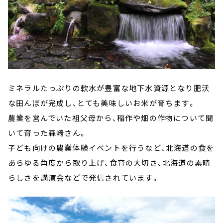
ミネラルたっぷりの軟水が豊富な地下水資源となり肥沃
な田んぼが完成し、とても美味しいお米が育ちます。
農業を営んでいた祖父母から、稲作や畑の作物について聞
いて育った森崎さん。
子ども向けの農業体験イベントを行うなど、北海道の食を
あらゆる角度から取り上げ、食育の大切さ、北海道の素晴
らしさを講演会などで発信されています。