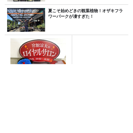
夏こそ始めどきの観葉植物！オザキフラ
ワーパークが凄すぎた！
お悩み相談！ブラックコーヒ
ーを克服できた理由は？