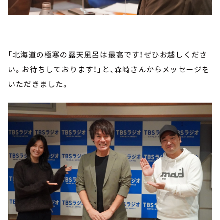
「北海道の極寒の露天風呂は最高です！ぜひお越しくださ
い。お待ちしております！」と、森崎さんからメッセージを
いただきました。