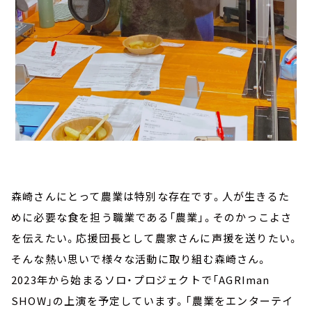
森崎さんにとって農業は特別な存在です。人が生きるた
めに必要な食を担う職業である「農業」。そのかっこよさ
を伝えたい。応援団長として農家さんに声援を送りたい。
そんな熱い思いで様々な活動に取り組む森崎さん。
2023年から始まるソロ・プロジェクトで「AGRIman
SHOW」の上演を予定しています。「農業をエンターテイ