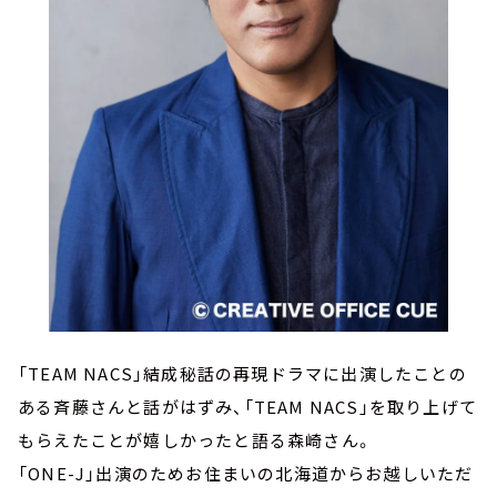
「TEAM NACS」結成秘話の再現ドラマに出演したことの
ある斉藤さんと話がはずみ、「TEAM NACS」を取り上げて
もらえたことが嬉しかったと語る森崎さん。
「ONE-J」出演のためお住まいの北海道からお越しいただ