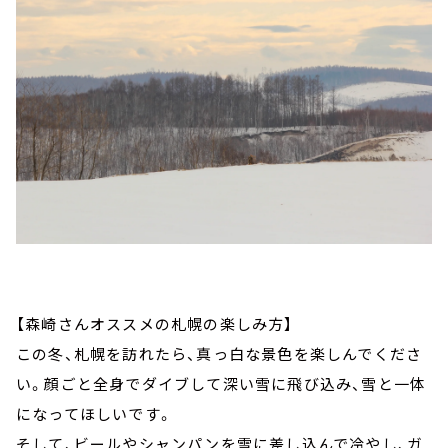
【森崎さんオススメの札幌の楽しみ方】
この冬、札幌を訪れたら、真っ白な景色を楽しんでくださ
い。顔ごと全身でダイブして深い雪に飛び込み、雪と一体
になってほしいです。
そして、ビールやシャンパンを雪に差し込んで冷やし、ガ