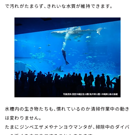
で汚れがたまらず、きれいな水質が維持できます。
水槽内の生き物たちも、慣れているのか清掃作業中の動き
は変わりません。
たまにジンベエザメやナンヨウマンタが、掃除中のダイバ