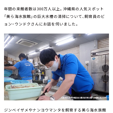
年間の来館者数は300万人以上。沖縄県の人気スポット
「美ら海水族館」の巨大水槽の清掃について、飼育員のビ
ョン・ウンドクさんにお話を伺いました。
ジンベイザメやナンヨウマンタを飼育する美ら海水族館