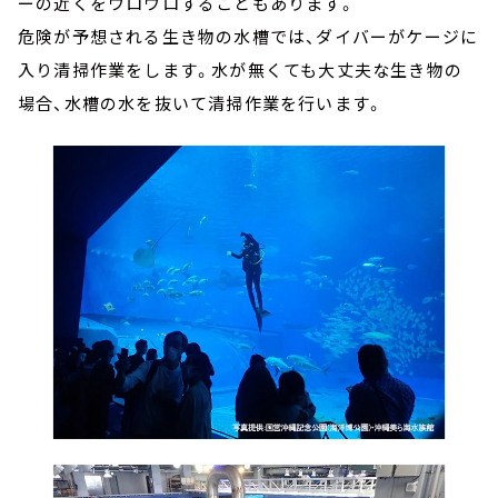
ーの近くをウロウロすることもあります。
危険が予想される生き物の水槽では、ダイバーがケージに
入り清掃作業をします。水が無くても大丈夫な生き物の
場合、水槽の水を抜いて清掃作業を行います。