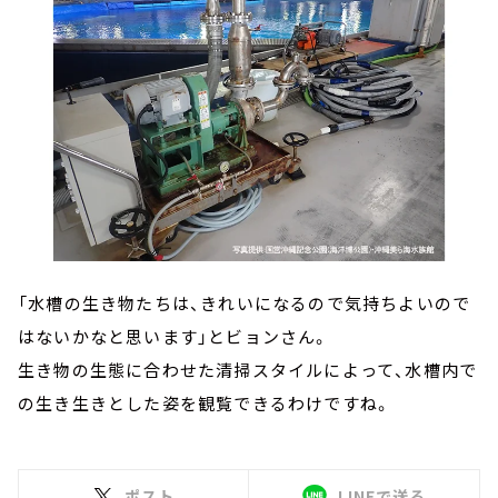
「水槽の生き物たちは、きれいになるので気持ちよいので
はないかなと思います」とビョンさん。
生き物の生態に合わせた清掃スタイルによって、水槽内で
の生き生きとした姿を観覧できるわけですね。
ポスト
LINEで送る