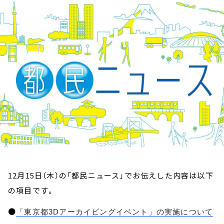
お知らせ
イベント・グッズ
YouTube
会社情報
12月15日（木）の「都民ニュース」でお伝えした内容は以下
の項目です。
●
「東京都3Dアーカイビングイベント」の実施について