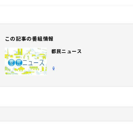
この記事の番組情報
都民ニュース