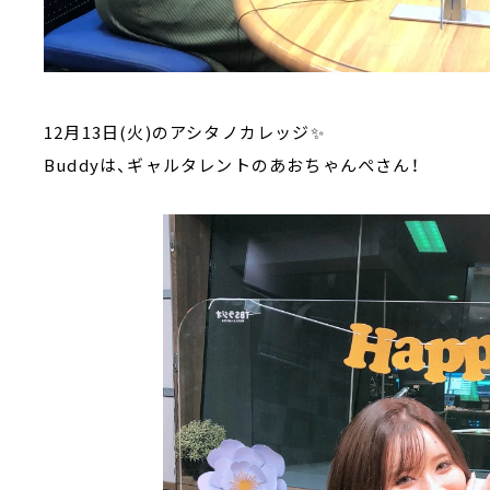
12月13日(火)のアシタノカレッジ✨
Buddyは、ギャルタレントのあおちゃんぺさん！