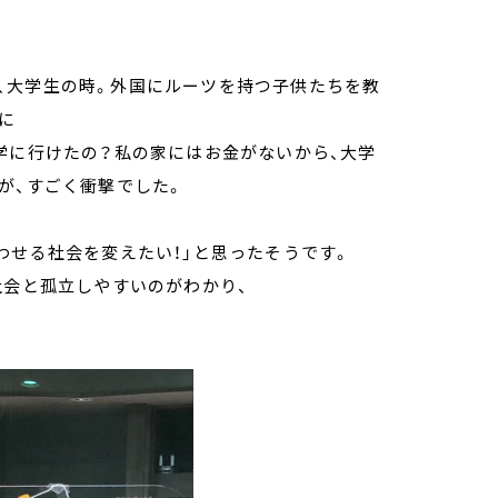
、大学生の時。外国にルーツを持つ子供たちを教
に
学に行けたの？私の家にはお金がないから、大学
が、すごく衝撃でした。
わせる社会を変えたい！」と思ったそうです。
社会と孤立しやすいのがわかり、