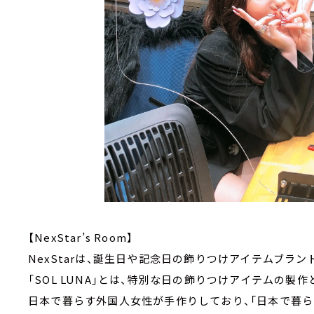
【NexStar’s Room】
NexStarは、誕生日や記念日の飾りつけアイテムブランド
「SOL LUNA」とは、特別な日の飾りつけアイテムの製
日本で暮らす外国人女性が手作りしており、「日本で暮