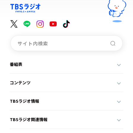
番組表
コンテンツ
TBSラジオ情報
TBSラジオ関連情報