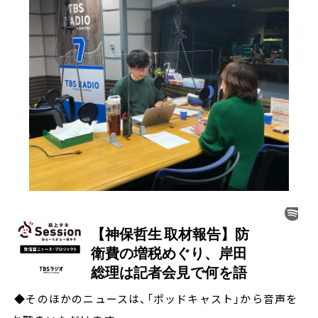
◆そのほかのニュースは、「ポッドキャスト」から音声を