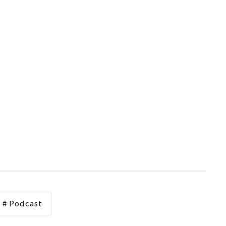
# Podcast