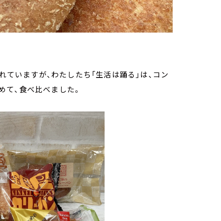
されていますが、わたしたち「生活は踊る」は、コン
めて、食べ比べました。