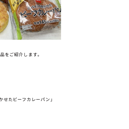
商品をご紹介します。
効かせたビーフカレーパン」