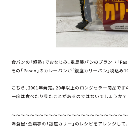
食パンの「超熟」でおなじみ、敷島製パンのブランド「Pasc
その「Pasco」のカレーパンが「銀座カリーパン」税込み1
こちら、2001年発売。20年以上のロングセラー商品です
一度は食べたり見たことがあるのではないでしょうか？
～～～～～～～～～～～～～～～～～～～～～～～～～
洋食屋・金鶏亭の「銀座カリー」のレシピをアレンジして