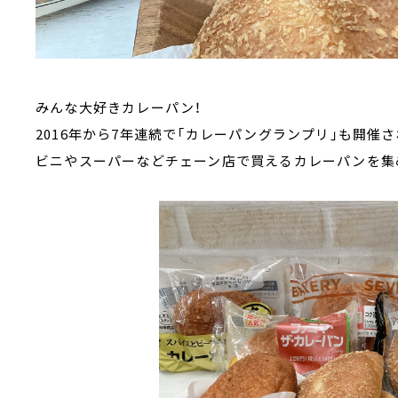
みんな大好きカレーパン！
2016年から7年連続で「カレーパングランプリ」も開催
ビニやスーパーなどチェーン店で買えるカレーパンを集