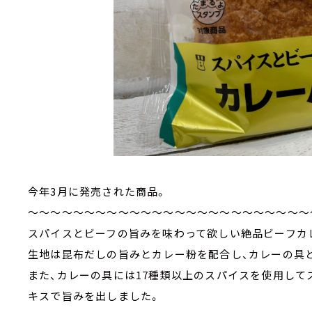
今年3月に発売された商品。
～～～～～～～～～～～～～～～～～～～～～～～～～
スパイスとビーフの旨みを味わって欲しい絶品ビーフカ
生地は昆布だしの旨みとカレー粉を配合し、カレーの具
また、カレーの具には17種類以上のスパイスを使用して
キスで旨みを出しました。