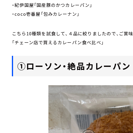
・紀伊国屋「国産豚のかつカレーパン」
・coco壱番屋「包みカレーナン」
こちら10種類を試食して、４品に絞りましたので、ご賞
「チェーン店で買えるカレーパン食べ比べ」
①ローソン・絶品カレーパン