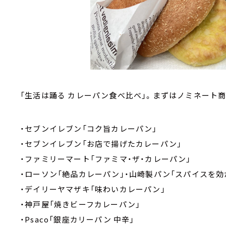
「生活は踊る カレーパン食べ比べ」。まずはノミネート
・セブンイレブン「コク旨カレーパン」
・セブンイレブン「お店で揚げたカレーパン」
・ファミリーマート「ファミマ・ザ・カレーパン」
・ローソン「絶品カレーパン」・山崎製パン「スパイスを
・デイリーヤマザキ「味わいカレーパン」
・神戸屋「焼きビーフカレーパン」
・Psaco「銀座カリーパン 中辛」