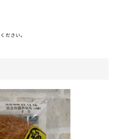
味ください。