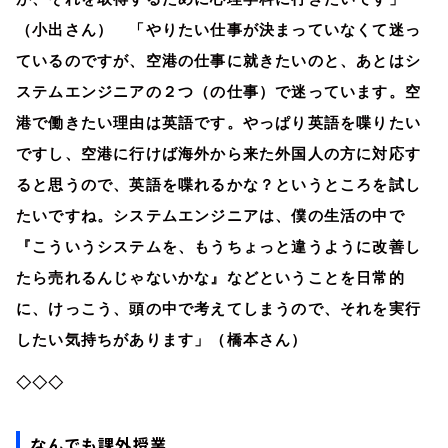
（小出さん） 「やりたい仕事が決まっていなくて迷っ
ているのですが、空港の仕事に就きたいのと、あとはシ
ステムエンジニアの２つ（の仕事）で迷っています。空
港で働きたい理由は英語です。やっぱり英語を喋りたい
ですし、空港に行けば海外から来た外国人の方に対応す
ると思うので、英語を喋れるかな？というところを試し
たいですね。システムエンジニアは、僕の生活の中で
『こういうシステムを、もうちょっと違うように改善し
たら売れるんじゃないかな』などということを日常的
に、けっこう、頭の中で考えてしまうので、それを実行
したい気持ちがあります」（橋本さん）
◇◇◇
なんでも課外授業