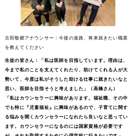
古田敬郷アナウンサー：今後の進路、将来就きたい職業
を教えてください
生徒の皆さん：「私は医師を目指しています。理由は、
今まで私のことを支えてくれたり、助けてくれる人が大
勢いて、今度は私がそうした助ける仕事に就きたいなと
思い、医師を目指そうと考えました」（高橋さん）
「私はカウンセラーに興味があります。福祉職、その中
でも特に『児童福祉』に興味があるので、子育てに関す
る悩みを聞くカウンセラーになれたら良いなと思ってい
ます。カウンセラーになるのには国家資格が必要です
が、それを取得するために心理学科に行きたいです」