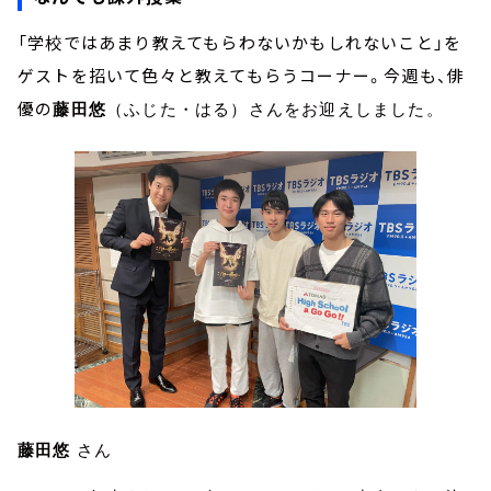
「学校ではあまり教えてもらわないかもしれないこと」を
ゲストを招いて色々と教えてもらうコーナー。今週も、俳
優の
藤田悠
（ふじた・はる）さんをお迎えしました。
藤田悠
さん