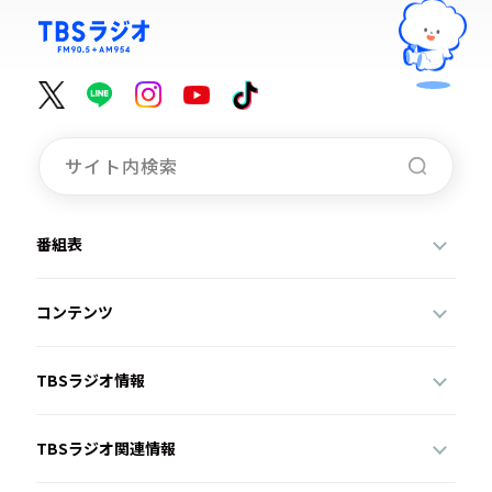
番組表
コンテンツ
TBSラジオ情報
TBSラジオ関連情報