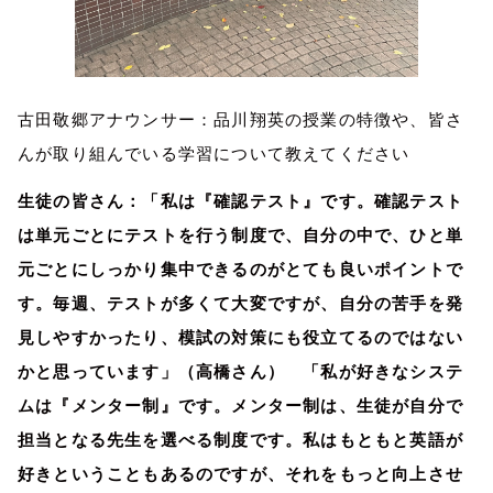
古田敬郷アナウンサー：品川翔英の授業の特徴や、皆さ
んが取り組んでいる学習について教えてください
生徒の皆さん：「私は『確認テスト』です。確認テスト
は単元ごとにテストを行う制度で、自分の中で、ひと単
元ごとにしっかり集中できるのがとても良いポイントで
す。毎週、テストが多くて大変ですが、自分の苦手を発
見しやすかったり、模試の対策にも役立てるのではない
かと思っています」（高橋さん） 「私が好きなシステ
ムは『メンター制』です。メンター制は、生徒が自分で
担当となる先生を選べる制度です。私はもともと英語が
好きということもあるのですが、それをもっと向上させ