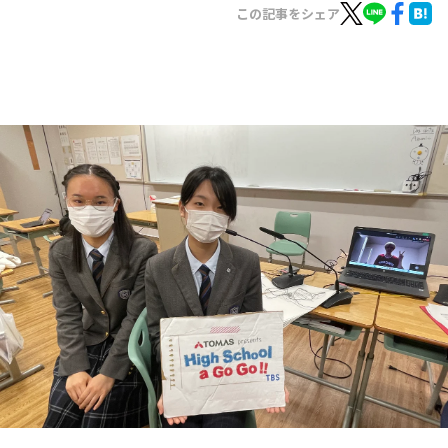
お知らせ
この記事をシェア
イベント・グッズ
YouTube
会社情報