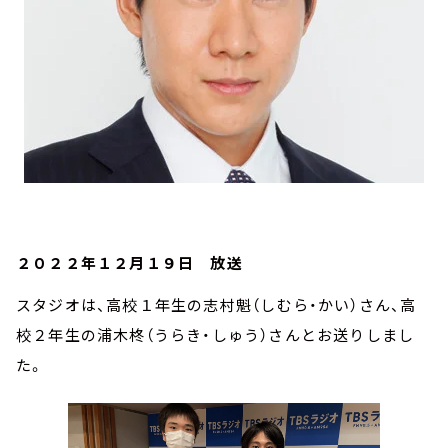
２０２２年１２月１９日 放送
スタジオは、高校１年生の志村魁（しむら・かい）さん、高
校２年生の浦木柊（うらき・しゅう）さんとお送りしまし
た。