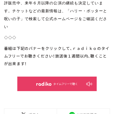
評販売中、来年６月以降の公演の継続も決定していま
す。チケットなどの最新情報は、「ハリー・ポッターと
呪いの子」で検索して公式ホームページをご確認くださ
い
◇◇◇
番組は下記のバナーをクリックして、ｒａｄｉｋｏのタイ
ムフリーでお聴きください！放送後１週間以内、聴くこと
が出来ます！
タイムフリーで聴く