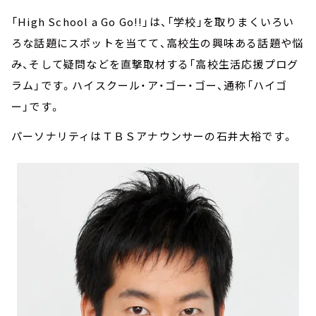
「High School a Go Go!!」は、「学校」を取りまくいろい
ろな話題にスポットを当てて、高校生の興味ある話題や悩
み、そして疑問などを直撃取材する「高校生活応援プログ
ラム」です。ハイスクール・ア・ゴー・ゴー、通称「ハイゴ
ー」です。
パーソナリティはＴＢＳアナウンサーの石井大裕です。