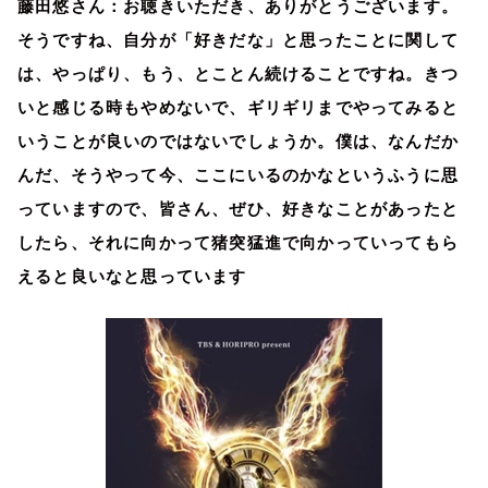
藤田悠さん：お聴きいただき、ありがとうございます。
そうですね、自分が「好きだな」と思ったことに関して
は、やっぱり、もう、とことん続けることですね。きつ
いと感じる時もやめないで、ギリギリまでやってみると
いうことが良いのではないでしょうか。僕は、なんだか
んだ、そうやって今、ここにいるのかなというふうに思
っていますので、皆さん、ぜひ、好きなことがあったと
したら、それに向かって猪突猛進で向かっていってもら
えると良いなと思っています