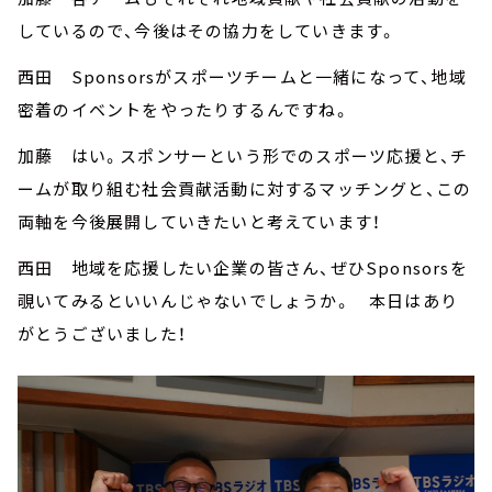
しているので、今後はその協力をしていきます。
西田 Sponsorsがスポーツチームと一緒になって、地域
密着のイベントをやったりするんですね。
加藤 はい。スポンサーという形でのスポーツ応援と、チ
ームが取り組む社会貢献活動に対するマッチングと、この
両軸を今後展開していきたいと考えています！
西田 地域を応援したい企業の皆さん、ぜひSponsorsを
覗いてみるといいんじゃないでしょうか。 本日はあり
がとうございました！