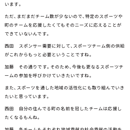
います。
ただ、まだまだチーム数が少ないので、特定のスポーツや
町のチームを応援したくてもそのニーズに応えることが
できていないんです。
西田 スポンサー需要に対して、スポーツチーム側の供給
がこれからもっと必要ということですね。
加藤 その通りです。そのため、今後も更なるスポーツチ
ームの参加を呼びかけていきたいですね。
また、スポーツを通した地域の活性化にも取り組んでいき
たいと思っています。
西田 自分の住んでる町の名前を冠したチームは応援し
たくなるもんね。
加藤 各チームもそれぞれ地域貢献や社会貢献の活動を