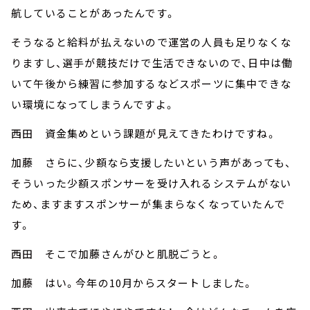
航していることがあったんです。
そうなると給料が払えないので運営の人員も足りなくな
りますし、選手が競技だけで生活できないので、日中は働
いて午後から練習に参加するなどスポーツに集中できな
い環境になってしまうんですよ。
西田 資金集めという課題が見えてきたわけですね。
加藤 さらに、少額なら支援したいという声があっても、
そういった少額スポンサーを受け入れるシステムがない
ため、ますますスポンサーが集まらなくなっていたんで
す。
西田 そこで加藤さんがひと肌脱ごうと。
加藤 はい。今年の10月からスタートしました。