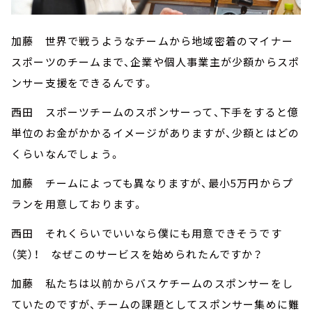
加藤 世界で戦うようなチームから地域密着のマイナー
スポーツのチームまで、企業や個人事業主が少額からスポ
ンサー支援をできるんです。
西田 スポーツチームのスポンサーって、下手をすると億
単位のお金がかかるイメージがありますが、少額とはどの
くらいなんでしょう。
加藤 チームによっても異なりますが、最小5万円からプ
ランを用意しております。
西田 それくらいでいいなら僕にも用意できそうです
（笑）！ なぜこのサービスを始められたんですか？
加藤 私たちは以前からバスケチームのスポンサーをし
ていたのですが、チームの課題としてスポンサー集めに難