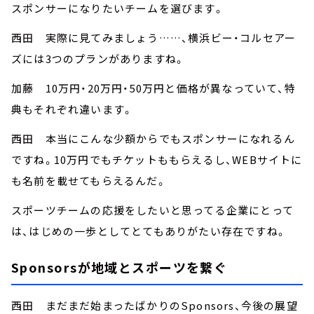
スポンサーになりたいチームを選びます。
西田 実際に見てみましょう……、横浜ビー・コルセアー
ズには3つのプランがありますね。
加藤 10万円・20万円・50万円と価格が異なっていて、特
典もそれぞれ違います。
西田 本当にこんな少額からでもスポンサーになれるん
ですね。10万円でもチケットももらえるし、WEBサイトに
も名前を載せてもらえるんだ。
スポーツチームの応援をしたいと思ってる企業にとって
は、はじめの一歩としてとてもありがたい存在ですね。
Sponsorsが地域とスポーツを繋ぐ
西田 まだまだ始まったばかりのSponsors、今後の展望