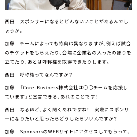
西田 スポンサーになるとどんないいことがあるんでし
ょうか。
加藤 チームによっても特典は異なりますが、例えば試合
のチケットをもらえたり、会場に企業名の入ったのぼりを
立てたり、あとは呼称権を取得できたりします。
西田 呼称権ってなんですか？
加藤 『Core-Business株式会社は○○チームを応援し
ています』と宣言できる、あれのことです！
西田 なるほど、よく聞くあれですね！ 実際にスポンサ
ーになりたいと思ったらどうしたらいいんですか？
加藤 SponsorsのWEBサイトにアクセスしてもらって、