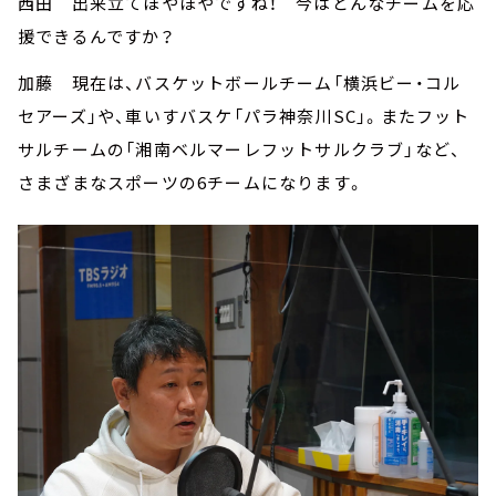
西田 出来立てほやほやですね！ 今はどんなチームを応
援できるんですか？
加藤 現在は、バスケットボールチーム「横浜ビー・コル
セアーズ」や、車いすバスケ「パラ神奈川SC」。またフット
サルチームの「湘南ベルマーレフットサルクラブ」など、
さまざまなスポーツの6チームになります。