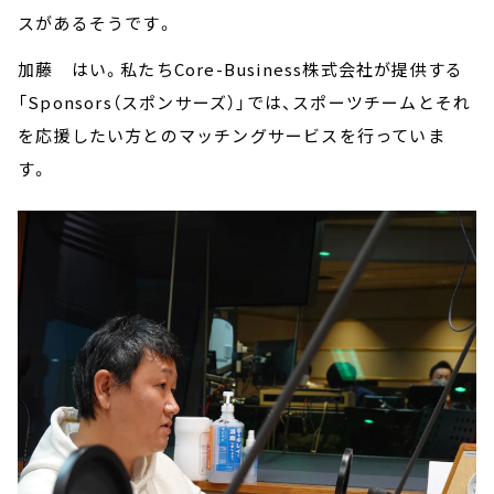
スがあるそうです。
加藤 はい。私たちCore-Business株式会社が提供する
「Sponsors（スポンサーズ）」では、スポーツチームとそれ
を応援したい方とのマッチングサービスを行っていま
す。