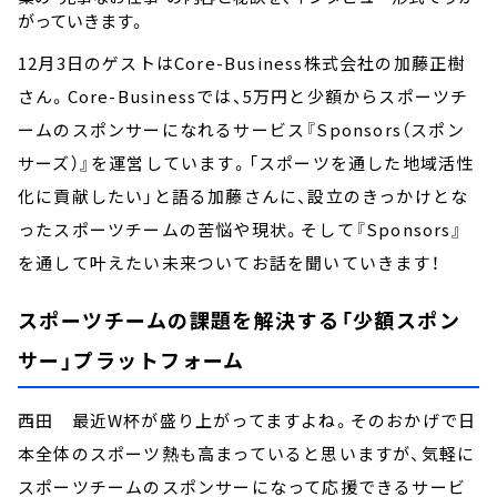
がっていきます。
12月3日のゲストはCore-Business株式会社の加藤正樹
さん。Core-Businessでは、5万円と少額からスポーツチ
ームのスポンサーになれるサービス『Sponsors（スポン
サーズ）』を運営しています。「スポーツを通した地域活性
化に貢献したい」と語る加藤さんに、設立のきっかけとな
ったスポーツチームの苦悩や現状。そして『Sponsors』
を通して叶えたい未来ついてお話を聞いていきます！
スポーツチームの課題を解決する「少額スポン
サー」プラットフォーム
西田 最近W杯が盛り上がってますよね。そのおかげで日
本全体のスポーツ熱も高まっていると思いますが、気軽に
スポーツチームのスポンサーになって応援できるサービ