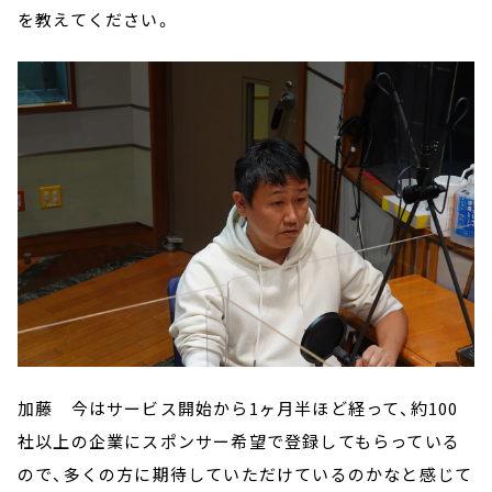
を教えてください。
加藤 今はサービス開始から1ヶ月半ほど経って、約100
社以上の企業にスポンサー希望で登録してもらっている
ので、多くの方に期待していただけているのかなと感じて