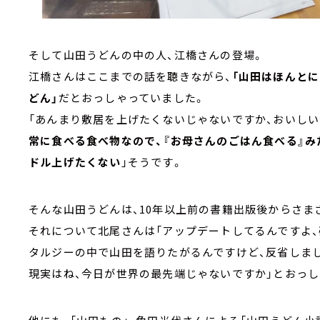
そして山田うどんの中の人、江橋さんの登場。
江橋さんはここまでの話を聴きながら、
「山田はほんと
どん」
だとおっしゃっていました。
「あんまり敷居を上げたくないじゃないですか、おいし
常に食べる食べ物なので、『お母さんのごはん食べる』
ドル上げたくない
」そうです。
そんな山田うどんは、10年以上前の書籍出版後からさま
それについて北尾さんは「アップデートしてるんですよ、
タルジーの中で山田を語りたがるんですけど、反省しま
現実はね、今日が世界の最先端じゃないですか」とおっし