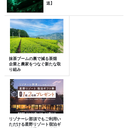
送】
抹茶ブームの裏で減る茶畑
企業と農家をつなぐ新たな取
り組み
リゾナーレ那須でもご利用い
ただける星野リゾート宿泊ギ