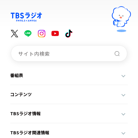
番組表
コンテンツ
TBSラジオ情報
TBSラジオ関連情報