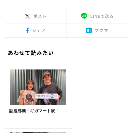
ポスト
LINEで送る
シェア
ブクマ
あわせて読みたい
話題沸騰！ギガマート展！