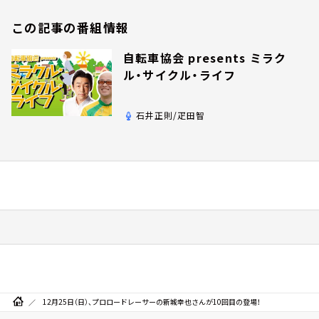
この記事の番組情報
自転車協会 presents ミラク
ル・サイクル・ライフ
石井正則/疋田智
12月25日（日）、プロロードレーサーの新城幸也さんが10回目の登場！