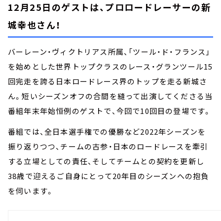
12月25日のゲストは、プロロードレーサーの新
城幸也さん！
バーレーン・ヴィクトリアス所属、「ツール・ド・フランス」
を始めとした世界トップクラスのレース・グランツール15
回完走を誇る日本ロードレース界のトップを走る新城さ
ん。短いシーズンオフの合間を縫って出演してくださる当
番組年末年始恒例のゲストで、今回で10回目の登場です。
番組では、全日本選手権での優勝など2022年シーズンを
振り返りつつ、チームの古参・日本のロードレースを牽引
する立場としての責任、そしてチームとの契約を更新し
38歳で迎えるご自身にとって20年目のシーズンへの抱負
を伺います。