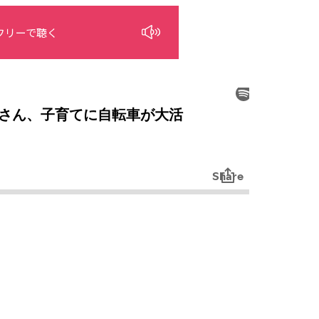
フリーで聴く