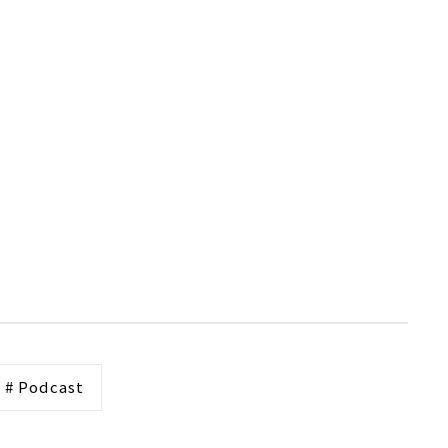
# Podcast