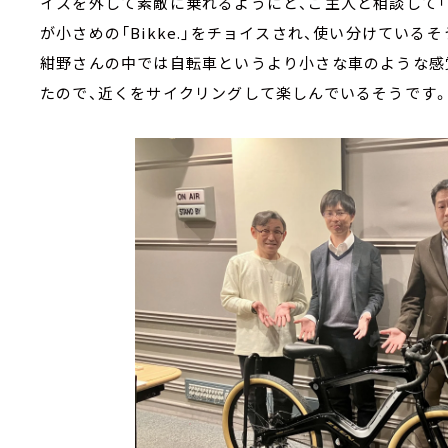
イスを外して素敵に乗れるようにと、ご主人と相談して「H
が小さめの「Bikke.」をチョイスされ、使い分けている
紺野さんの中では自転車というより小さな車のような感
たので、近くをサイクリングして楽しんでいるそうです