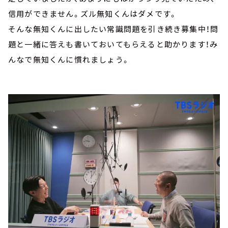
信用ができません。ズル無知くんはダメです。
そんな無知くんに出したい常識問題を引き続き募集中！問
題と一緒に答えも書いておいてもらえると助かります！み
んなで無知くんに慣れましょう。