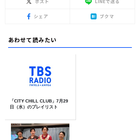
ポスト
LINEで送る
シェア
ブクマ
あわせて読みたい
「CITY CHILL CLUB」7月29
日（水）のプレイリスト