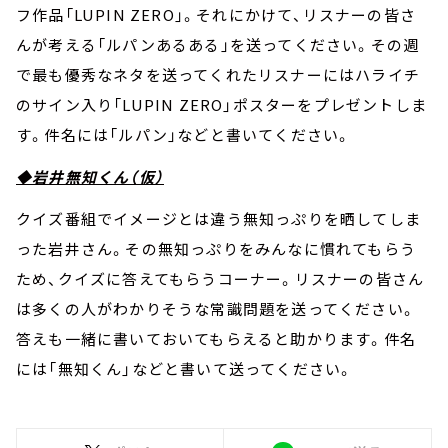
フ作品「LUPIN ZERO」。それにかけて、リスナーの皆さ
んが考える「ルパンあるある」を送ってください。その週
で最も優秀なネタを送ってくれたリスナーにはハライチ
のサイン入り「LUPIN ZERO」ポスターをプレゼントしま
す。件名には「ルパン」などと書いてください。
◆岩井無知くん（仮）
クイズ番組でイメージとは違う無知っぷりを晒してしま
った岩井さん。その無知っぷりをみんなに慣れてもらう
ため、クイズに答えてもらうコーナー。リスナーの皆さん
は多くの人がわかりそうな常識問題を送ってください。
答えも一緒に書いておいてもらえると助かります。件名
には「無知くん」などと書いて送ってください。