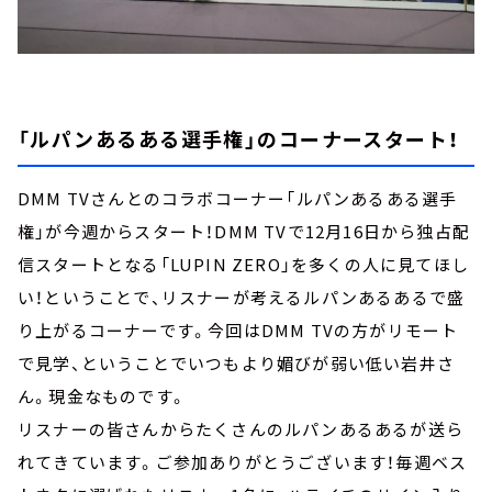
「ルパンあるある選手権」のコーナースタート！
DMM TVさんとのコラボコーナー「ルパンあるある選手
権」が今週からスタート！DMM TVで12月16日から独占配
信スタートとなる「LUPIN ZERO」を多くの人に見てほし
い！ということで、リスナーが考えるルパンあるあるで盛
り上がるコーナーです。今回はDMM TVの方がリモート
で見学、ということでいつもより媚びが弱い低い岩井さ
ん。現金なものです。
リスナーの皆さんからたくさんのルパンあるあるが送ら
れてきています。ご参加ありがとうございます！毎週ベス