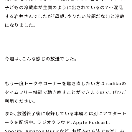
子どもの冷蔵庫が生贄のように出されているの？…混乱
する岩井さんでしたが「母親、やりたい放題だな！」と冷静
になりました。
今週は、こんな感じの放送でした。
もう一度トークやコーナーを聴き直したい方は radikoの
タイムフリー機能で聴き直すことができますので、ぜひご
利用ください。
また、放送終了後に収録している本編とは別にアフタート
ークを配信中。ラジオクラウド、Apple Podcast、
Spotify、Amazon Musicなど、お好みの方法でお楽しみ