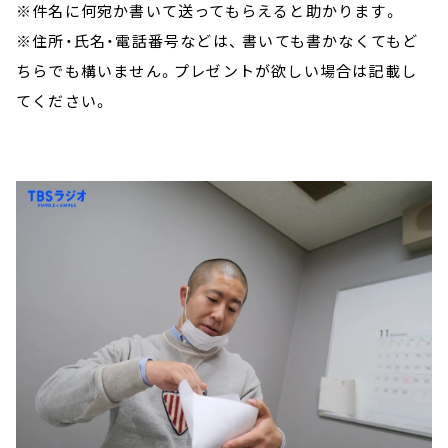
※件名に何宛か書いて送ってもらえると助かります。
※住所・氏名・電話番号などは、 書いても書かなくてもど
ちらでも構いません。プレゼントが欲しい場合は記載し
てください。