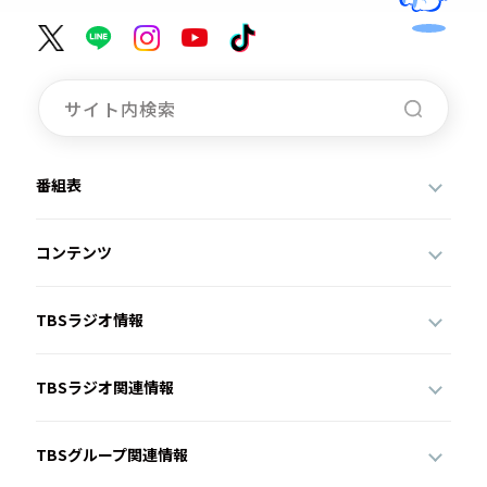
番組表
コンテンツ
TBSラジオ情報
TBSラジオ関連情報
TBSグループ関連情報