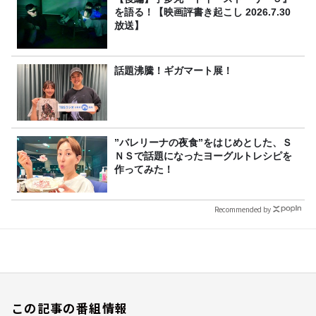
を語る！【映画評書き起こし 2026.7.30
放送】
話題沸騰！ギガマート展！
”バレリーナの夜食”をはじめとした、Ｓ
ＮＳで話題になったヨーグルトレシピを
作ってみた！
Recommended by
この記事の番組情報