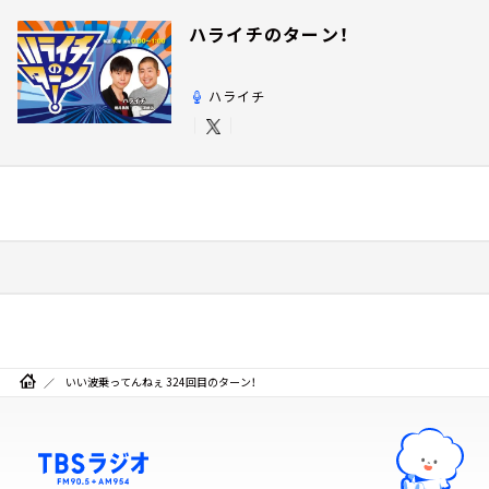
ハライチのターン！
ハライチ
いい波乗ってんねぇ 324回目のターン！