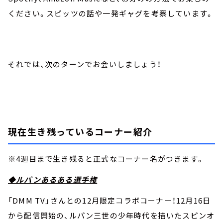
ください。スピッツの話や一発ギャグを考察しています。
それでは、次のターンでお会いしましょう！
現在生き残っているコーナー紹介
※4週目まで生き残ると正式なコーナー名がつきます。
◆ルパンあるある選手権
「DMM TV」さんとの12月限定コラボコーナー！12月16日
から配信開始の、ルパン三世の少年時代を描いたスピンオ