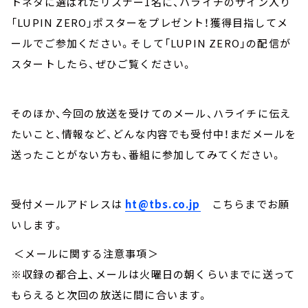
トネタに選ばれたリスナー1名に、ハライチのサイン入り
「LUPIN ZERO」ポスターをプレゼント！獲得目指してメ
ールでご参加ください。そして「LUPIN ZERO」の配信が
スタートしたら、ぜひご覧ください。
そのほか、今回の放送を受けてのメール、ハライチに伝え
たいこと、情報など、どんな内容でも受付中！まだメールを
送ったことがない方も、番組に参加してみてください。
受付メールアドレスは
ht@tbs.co.jp
こちらまでお願
いします。
＜メールに関する注意事項＞
※収録の都合上、メールは火曜日の朝くらいまでに送って
もらえると次回の放送に間に合います。