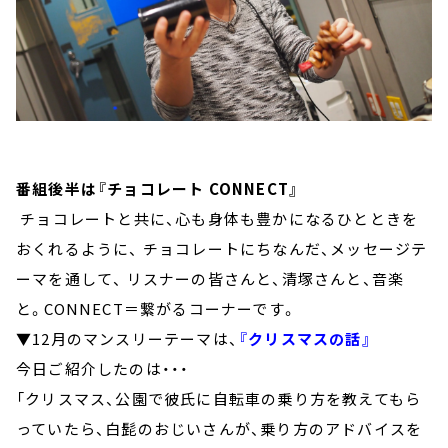
番組後半は『チョコレート CONNECT』
チョコレートと共に、心も身体も豊かになるひとときを
おくれるように、 チョコレートにちなんだ、メッセージテ
ーマを通して、 リスナーの皆さんと、清塚さんと、音楽
と。CONNECT＝繋がるコーナーです。
▼12月のマンスリーテーマは、
『クリスマスの話』
今日ご紹介したのは・・・
「クリスマス、公園で彼氏に自転車の乗り方を教えてもら
っていたら、白髭のおじいさんが、乗り方のアドバイスを