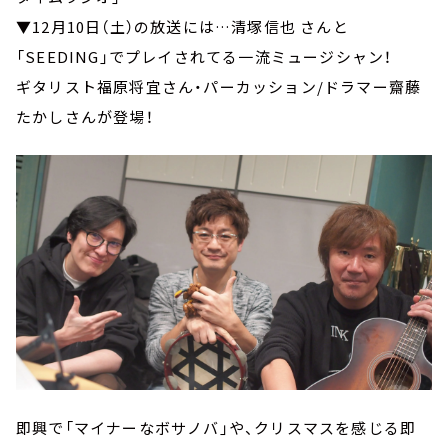
▼12月10日（土）の放送には…清塚信也 さんと
「SEEDING」でプレイされてる一流ミュージシャン！
ギタリスト福原将宜さん・パーカッション/ドラマー齋藤
たかしさんが登場！
即興で「マイナーなボサノバ」や、クリスマスを感じる即