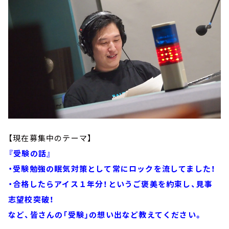
【現在募集中のテーマ】
『受験の話』
・受験勉強の眠気対策として常にロックを流してました！
・合格したらアイス１年分！というご褒美を約束し、見事
志望校突破！
など、皆さんの「受験」の想い出など教えてください。