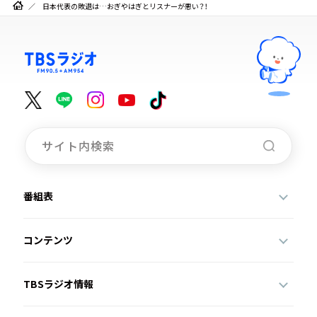
日本代表の敗退は…おぎやはぎとリスナーが悪い？！
番組表
コンテンツ
TBSラジオ情報