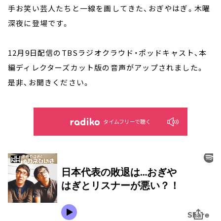
手お笑い芸人たちと一線を画してきた、おぎやはぎ。木曜
深夜に登場です。
12月9日配信のTBSラジオクラウド・ポッドキャスト、本
編ディレクターズカット版の音声がアップされました。
是非、お聞きください。
タイムフリーで聴く