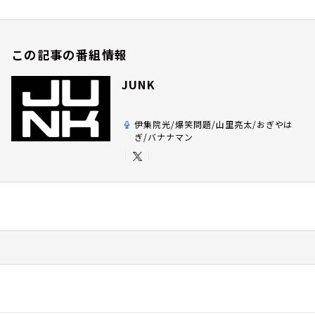
この記事の番組情報
JUNK
伊集院光/爆笑問題/山里亮太/おぎやは
ぎ/バナナマン