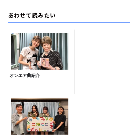
あわせて読みたい
オンエア曲紹介