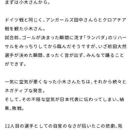
まずは小木さんから。
ドイツ戦と同じく、アンガールズ田中さんらとクロアチア
戦を観た小木さん。
試合前、ゴールが決まった瞬間に流す「ランバダ」のリハー
サルをみっちりしてから臨んだそうですが、いざ前田大然
選手が決めた瞬間、まったく音が出ず、みんなで踊ること
ができず。
一気に空気が悪くなった小木さんたちは、それから続々と
ネガティブな発言。
そして、その不穏な空気が日本代表に伝わってしまい、結
果、敗戦。
12人目の選手としての自覚のなさが招いたこの悲劇、完