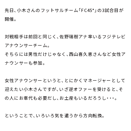
先日、小木さんのフットサルチーム「FC45°」の3試合目が
開催。
対戦相手は前回と同じく、佐野瑞樹アナ率いるフジテレビ
アナウンサーチーム。
そちらには男性だけじゃなく、西山喜久恵さんなど女性ア
ナウンサーも参加。
女性アナウンサーというと、とにかくマネージャーとして
迎えたい小木さんですが、いざ逆オファーを受けると、そ
の人にお車代も必要だし、お土産もいるだろうし・・・。
ということで、いろいろ気を遣うから方向転換。