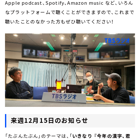
Apple podcast、Spotify、Amazon music など、いろん
なプラットフォームで聴くことができますので、これまで
聴いたことのなかった方もぜひ聴いてください！
来週12月15日のお知らせ
「たぶんたぶん」のテーマは、「
いきなり 『今年の漢字、君