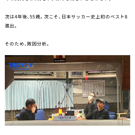
次は4年後、55歳。次こそ、日本サッカー史上初のベスト8
進出。
そのため、敗因分析。