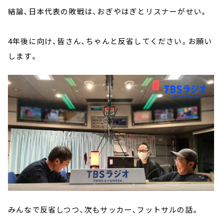
結論、日本代表の敗戦は、おぎやはぎとリスナーがせい。
4年後に向け、皆さん、ちゃんと反省してください。お願い
します。
みんなで反省しつつ、次もサッカー、フットサルの話。