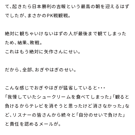
て、起きたら日本勝利の吉報という最高の朝を迎えるはず
でしたが、まさかのPK戦観戦。
絶対に観ちゃいけないはずの人が最後まで観てしまった
ため、結果、敗戦。
これはもう絶対に矢作さんにせい。
だから、全部、おぎやはぎのせい。
こんな感じでおぎやはぎが猛省していると・・・
「我慢していたシュークリームを食べてしまった」「観ると
負けるからテレビを消そうと思ったけど消さなかった」な
ど、リスナーの皆さんから続々と「自分のせいで負けた」
と責任を認めるメールが。