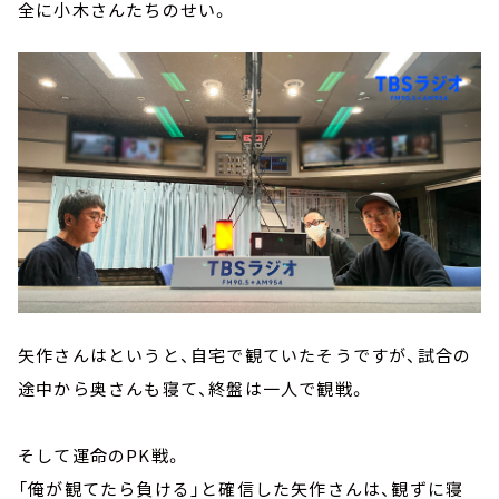
全に小木さんたちのせい。
矢作さんはというと、自宅で観ていたそうですが、試合の
途中から奥さんも寝て、終盤は一人で観戦。
そして運命のPK戦。
「俺が観てたら負ける」と確信した矢作さんは、観ずに寝