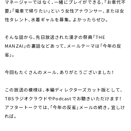
マネージャーではなく、一緒にプレイができる、「お車代不
要」「電車で帰りたい」という女性アナウンサー、または女
性タレント、水着ギャルを募集。よかったらぜひ。
そんな話から、先日放送された漫才の祭典「THE
MANZAI」の裏話などあって、メールテーマは「今年の反
省」。
今回もたくさんのメール、ありがとうございました！
この放送の模様は、本編ディレクターズカット版として、
TBSラジオクラウドやPodcastでお聴きいただけます！
アフタートークでは、「今年の反省」メールの続き。宜しけ
れば。