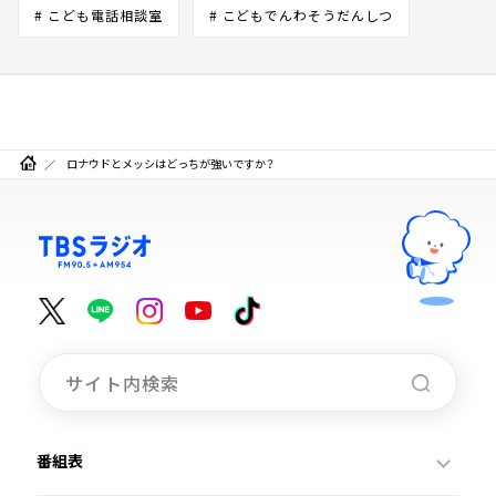
# こども電話相談室
# こどもでんわそうだんしつ
ロナウドとメッシはどっちが強いですか？
番組表