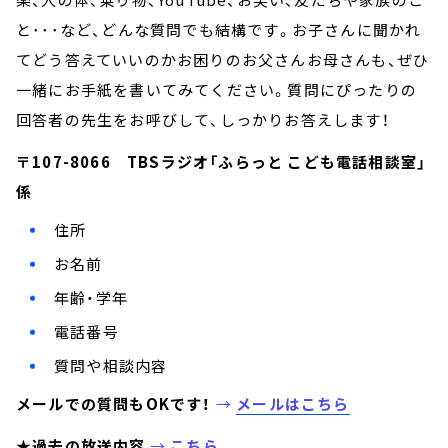
と･･･など、どんな質問でも結構です。お子さんに聞かれ
てどう答えていいのかお困りのお父さんお母さんも、ぜひ
一緒にお手紙を書いてみてください。質問にぴったりの
回答者の先生をお呼びして、しっかりお答えします！
〒107-8066 TBSラジオ「ふらっと こども電話相談室」
係
住所
お名前
年齢・学年
電話番号
質問や相談内容
メールでの質問もOKです！
→
メールはこちら
★過去の放送内容
→
こちら