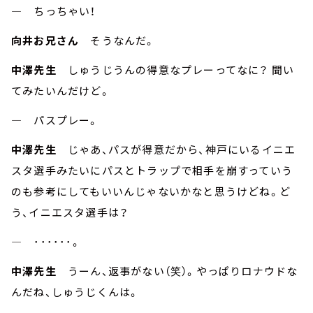
― ちっちゃい！
向井お兄さん
そうなんだ。
中澤先生
しゅうじうんの得意なプレーってなに？ 聞い
てみたいんだけど。
― パスプレー。
中澤先生
じゃあ、パスが得意だから、神戸にいるイニエ
スタ選手みたいにパスとトラップで相手を崩すっていう
のも参考にしてもいいんじゃないかなと思うけどね。ど
う、イニエスタ選手は？
― ･･････。
中澤先生
うーん、返事がない（笑）。やっぱりロナウドな
んだね、しゅうじくんは。