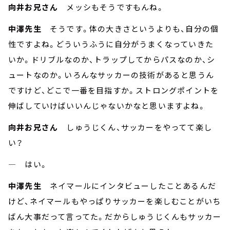
向井お兄さん
メッシもそうですもんね。
中澤先生
そうです。体の大きさというよりも、自分の個
性ですよね。どういうふうに自分がうまくなっていきた
いか。ドリブルなのか、トラップしてからパスなのか、シ
ュートなのか。いろんなサッカーの技術があると思うん
ですけど、どこで一番を目指すか。ストロングポイントを
伸ばしていけばいいんじゃないかなと思いますよね。
向井お兄さん
しゅうじくん、サッカーをやってて楽し
い？
― はい。
中澤先生
ネイマールにインタビューしたことあるんだ
けど、ネイマールもやっぱりサッカーを楽しむことがいち
ばん大事だって言ってた。だからしゅうじくんもサッカー