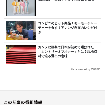
コンビニのヒット商品！モーモーチャー
チャーを食す！アレンジ自在のレシピ付
き
カンヌ映画祭で日本が初めて選ばれた
「カントリーオブオナー」とは？現地取
材で迫る選出の意味
Recommended by
この記事の番組情報