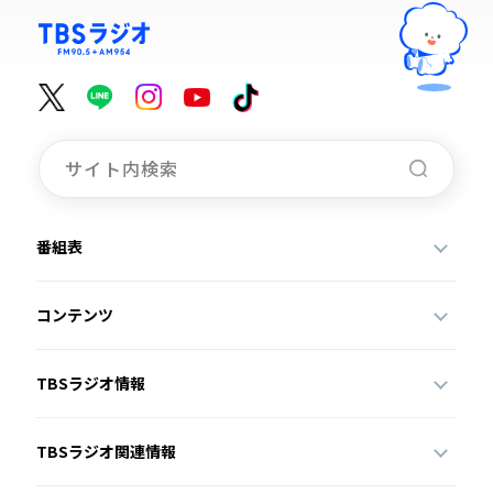
番組表
コンテンツ
TBSラジオ情報
TBSラジオ関連情報