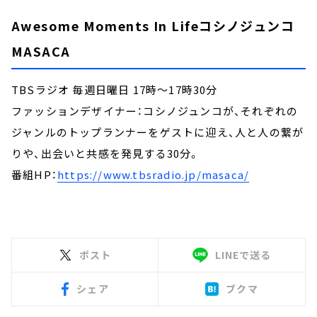
Awesome Moments In Lifeコシノジュンコ
MASACA
TBSラジオ 毎週日曜日 17時～17時30分
ファッションデザイナー：コシノジュンコが、それぞれの
ジャンルのトップランナーをゲストに迎え、人と人の繋が
りや、出会いと共感を発見する30分。
番組HP：
https://www.tbsradio.jp/masaca/
ポスト
LINEで送る
シェア
ブクマ