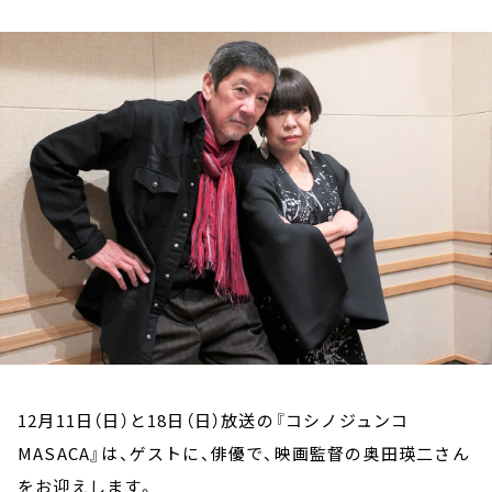
お知らせ
イベント・グッズ
YouTube
会社情報
12月11日（日）と18日（日）放送の『コシノジュンコ
MASACA』は、ゲストに、俳優で、映画監督の奥田瑛二さん
をお迎えします。