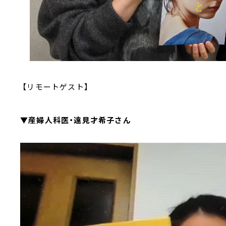
【リモートゲスト】
▼産婦人科医・遠見才希子さん