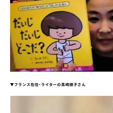
▼フランス在住・ライターの髙崎順子さん