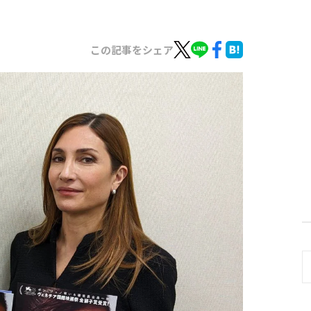
この記事をシェア