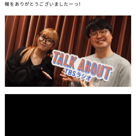
報をありがとうございましたーっ！