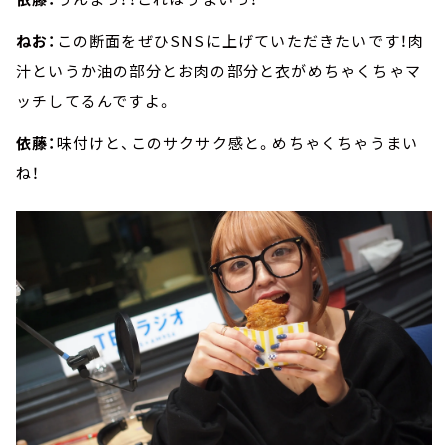
ねお：
この断面をぜひSNSに上げていただきたいです！肉
汁というか油の部分とお肉の部分と衣がめちゃくちゃマ
ッチしてるんですよ。
依藤：
味付けと、このサクサク感と。めちゃくちゃうまい
ね！