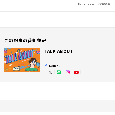
Recommended by
この記事の番組情報
TALK ABOUT
KAIRYU