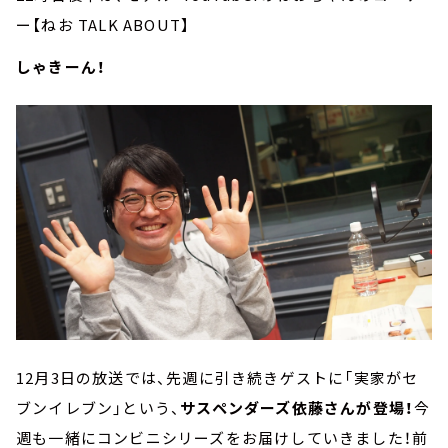
ー【ねお TALK ABOUT】
しゃきーん！
12月3日の放送では、先週に引き続きゲストに「実家がセ
ブンイレブン」という、
サスペンダーズ依藤さんが登場！
今
週も一緒にコンビニシリーズをお届けしていきました！前