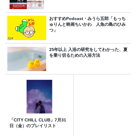
おすすめPodcast・みうら五郎「もっち
ゅりんと映画ちいかわ 人魚の島のひみ
つ」
25年以上 入浴の研究をしてわかった、夏
を乗り切るための入浴方法
「CITY CHILL CLUB」7月31
日（金）のプレイリスト