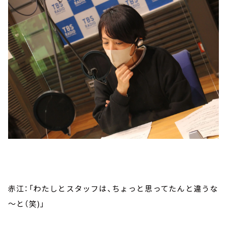
赤江：「わたしとスタッフは、ちょっと思ってたんと違うな
～と（笑)」