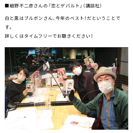
■細野不二彦さんの『恋とゲバルト』（講談社）
白と黒はブルボンさん、今年のベスト！だということで
す。
詳しくはタイムフリーでお聴きください！