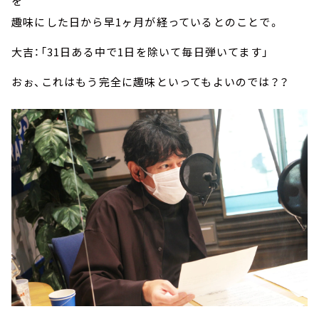
を
趣味にした日から早1ヶ月が経っているとのことで。
大吉：「31日ある中で1日を除いて毎日弾いてます」
おぉ、これはもう完全に趣味といってもよいのでは？？