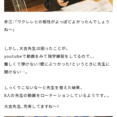
赤江：「ウクレレとの相性がよっぽどよかったんでしょう
ね～」
しかし、大吉先生は困ったことが。
youtubeで動画をみて独学練習をしてるので、、
難しくて弾けない！壁にぶつかった！というときに先生に
聞けない…。
しっくりこないな～と先生を替えた結果、
8人の先生の動画をローテーションしているようです。。
大吉先生、充実してますね～！