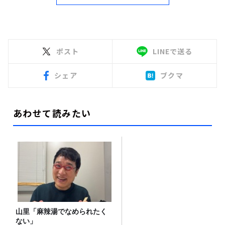
ポスト
LINEで送る
シェア
ブクマ
あわせて読みたい
山里「麻辣湯でなめられたく
ない」