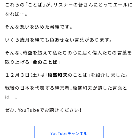
これらの「ことば」が、リスナーの皆さんにとってエールに
なれば…。
そんな想いを込めた番組です。
いくら歳月を経ても色あせない言葉があります。
そんな、時空を超えて私たちの心に届く偉人たちの言葉を
取り上げる「
金のことば
」
１２月３日（土）は「
稲盛和夫
のことば」を紹介しました。
戦後の日本を代表する経営者、稲盛和夫が遺した言葉と
は…。
ぜひ、YouTubeでお聴きください！
YouTubeチャンネル