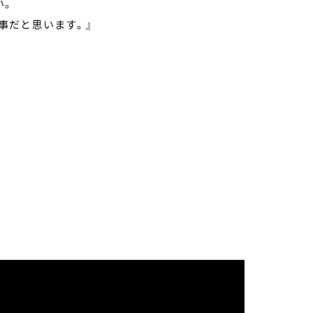
い。
事だと思います。』