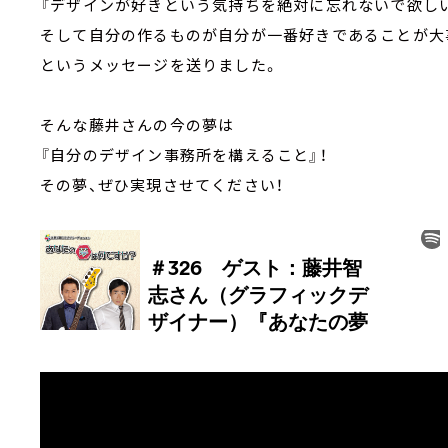
『デザインが好きという気持ちを絶対に忘れないで欲し
そして自分の作るものが自分が一番好きであることが大
というメッセージを送りました。
そんな藤井さんの今の夢は
『自分のデザイン事務所を構えること』！
その夢、ぜひ実現させてください！