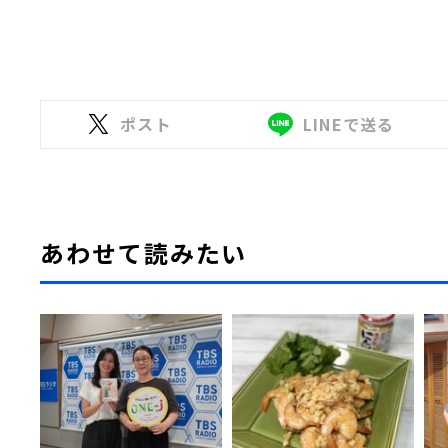
ポスト
LINEで送る
あわせて読みたい