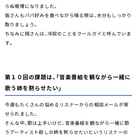
らぬ咽博になりました。
皆さんもパパ好みを食べながら喋る際は、水分もしっかり
取りましょう。
ちなみに翔さんは、冷奴のことをクールガイと呼んでいま
す。
第１０回の課題は、「音楽番組を観ながら一緒に
歌う姉を黙らせたい」
今週もたくさんの悩めるリスナーからの相談メールが寄
せられました。
そんな中、歌は上手いけど、音楽番組を観ながら一緒に歌
うアーティスト殺しの姉を黙らせたいというリスナーの