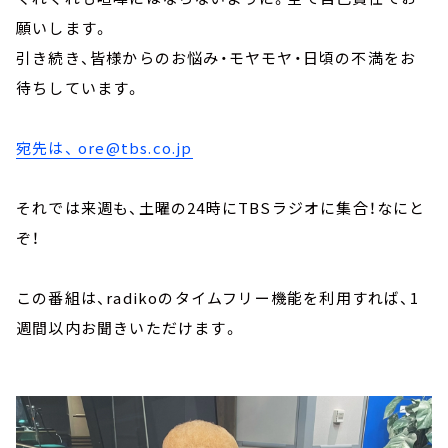
願いします。
引き続き、皆様からのお悩み・モヤモヤ・日頃の不満をお
待ちしています。
宛先は、
ore@tbs.co.jp
それでは来週も、土曜の24時にTBSラジオに集合！なにと
ぞ！
この番組は、radikoのタイムフリー機能を利用すれば、1
週間以内お聞きいただけます。