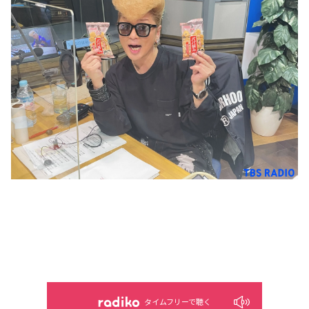
タイムフリーで聴く