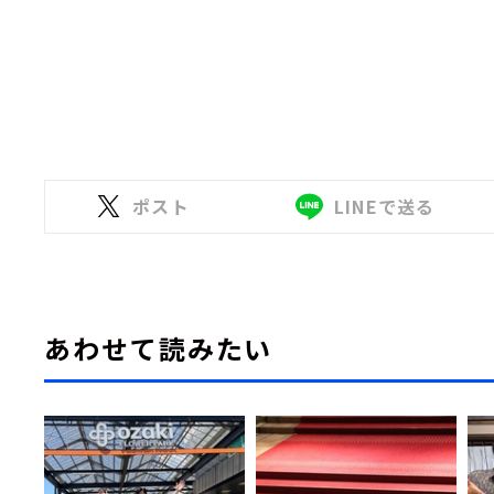
ポスト
LINEで送る
あわせて読みたい