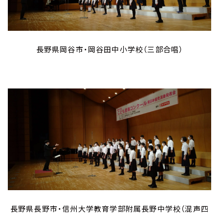
長野県岡谷市・岡谷田中小学校（三部合唱）
長野県長野市・信州大学教育学部附属長野中学校（混声四