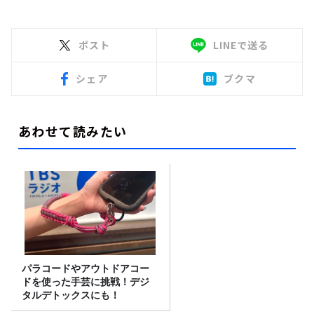
ポスト
LINEで送る
シェア
ブクマ
あわせて読みたい
パラコードやアウトドアコー
ドを使った手芸に挑戦！デジ
タルデトックスにも！