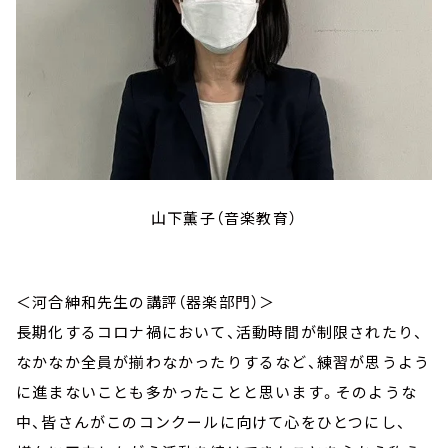
山下薫子（音楽教育）
＜河合紳和先生の講評（器楽部門）＞
長期化するコロナ禍において、活動時間が制限されたり、
なかなか全員が揃わなかったりするなど、練習が思うよう
に進まないことも多かったことと思います。そのような
中、皆さんがこのコンクールに向けて心をひとつにし、