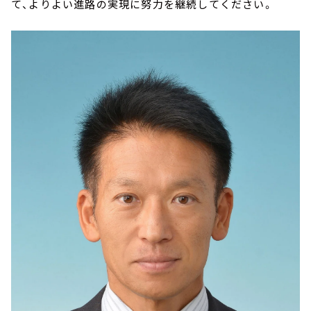
て、よりよい進路の実現に努力を継続してください。