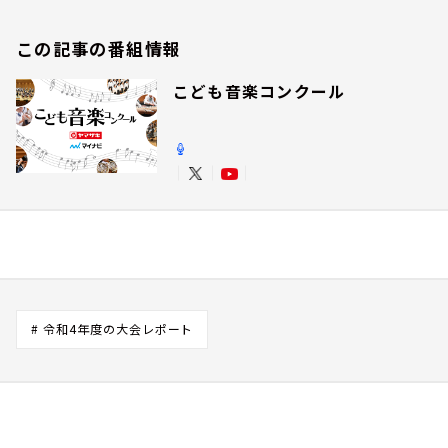
この記事の番組情報
こども音楽コンクール
# 令和4年度の大会レポート