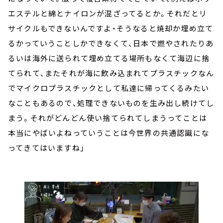
エステルと綿とナイロンが混ざってるとか。それだとリ
サイクルもできないんですよ・そうなると焼却か埋め立て
るかっていうことしかできなくて、日本で燃やされたりあ
るいは海外に送られて埋め立てる場所もなくて海辺に捨
てられて、またそれが海に飲み込まれてプラスチックなん
でマイクロプラスチックとして私達に帰ってくるみたい
なこともあるので、処理できないものを生み出し続けてし
まう。それがどんどん使い捨てられてしまうってことは
本当にやばいよねっていうことは今世界の共通認識にな
ってきてはいますね」