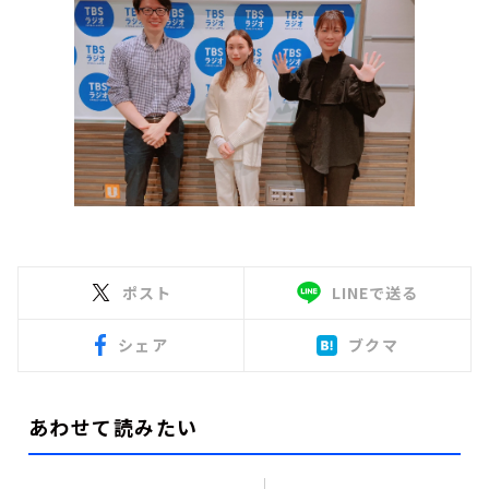
ポスト
LINEで送る
シェア
ブクマ
あわせて読みたい