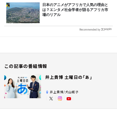
日本のアニメがアフリカで人気の理由と
は？エンタメ社会学者が語るアフリカ市
場のリアル
Recommended by
この記事の番組情報
井上貴博 土曜日の「あ」
井上貴博/犬山紙子