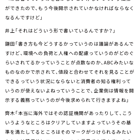
ができたので、もう今後開示されていかなければならなく
なるんですけど」
井上「それはどういう形で書いているんですか？」
鎌田「書き方も今どうするかっていうのは議論があるんで
すけど、環境への負荷と人権への配慮っていうのがどのぐ
らいされてるかっていうことが点数なのか、ABCみたいな
ものなのかで示されて、値段と合わせてそれを見ることが
できるっていう状況にならないと消費者の知る権利って
いうのが使えないよねっていうことで、企業側は情報を開
示する義務っていうのが今後求められて行きますよね」
齊木「本当に海外ではその認証機関があったりして、こう
いうようなところはクリアしていますよっていうその基
準を満たしてるところはそのマークがつけられるみたい