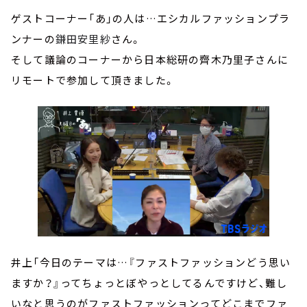
ゲストコーナー「あ」の人は…エシカルファッションプラ
ンナーの
鎌田安里紗
さん。
そして議論のコーナーから日本総研の齊木乃里子さんに
リモートで参加して頂きました。
井上「今日のテーマは…『ファストファッションどう思い
ますか？』ってちょっとぼやっとしてるんですけど、難し
いなと思うのがファストファッションってどこまでファ