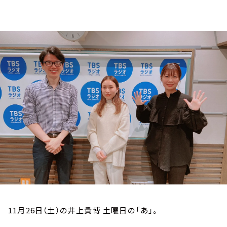
お知らせ
イベント・グッズ
YouTube
会社情報
11月26日（土）の井上貴博 土曜日の「あ」。