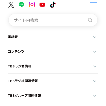
番組表
コンテンツ
TBSラジオ情報
TBSラジオ関連情報
TBSグループ関連情報