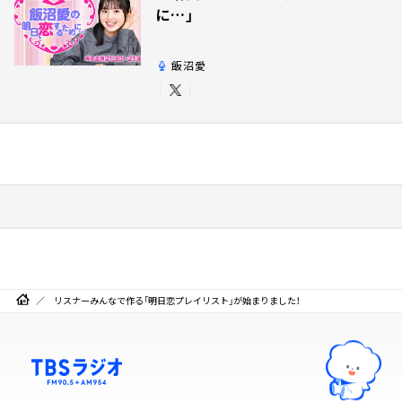
に…」
飯沼愛
リスナーみんなで作る「明日恋プレイリスト」が始まりました！