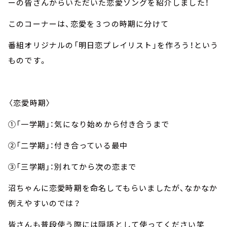
ーの皆さんからいただいた恋愛ソングを紹介しました！
このコーナーは、恋愛を３つの時期に分けて
番組オリジナルの「明日恋プレイリスト」を作ろう！という
ものです。
〈恋愛時期〉
①「一学期」：気になり始めから付き合うまで
②「二学期」：付き合っている最中
③「三学期」：別れてから次の恋まで
沼ちゃんに恋愛時期を命名してもらいましたが、なかなか
例えやすいのでは？
皆さんも普段使う際には隠語として使ってください笑