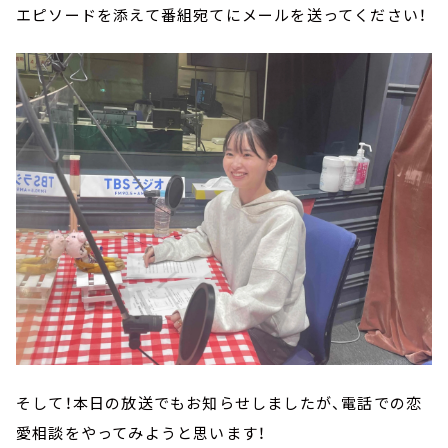
エピソードを添えて番組宛てにメールを送ってください！
そして！本日の放送でもお知らせしましたが、電話での恋
愛相談をやってみようと思います！