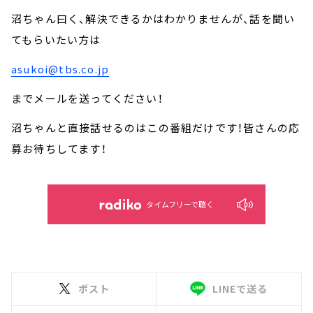
沼ちゃん曰く、解決できるかはわかりませんが、話を聞い
てもらいたい方は
asukoi@tbs.co.jp
までメールを送ってください！
沼ちゃんと直接話せるのはこの番組だけです！皆さんの応
募お待ちしてます！
タイムフリーで聴く
ポスト
LINEで送る