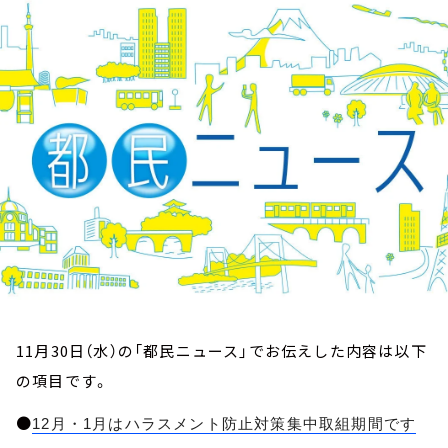
お知らせ
イベント・グッズ
YouTube
会社情報
11月30日（水）の「都民ニュース」でお伝えした内容は以下
の項目です。
●
12月・1月はハラスメント防止対策集中取組期間です