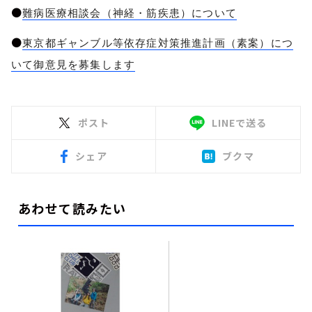
●
難病医療相談会（神経・筋疾患）について
●
東京都ギャンブル等依存症対策推進計画（素案）につ
いて御意見を募集します
ポスト
LINEで送る
シェア
ブクマ
あわせて読みたい