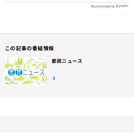
Recommended by
この記事の番組情報
都民ニュース