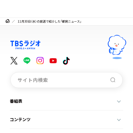
11月30日（水）の放送で紹介した「都民ニュース」
番組表
コンテンツ