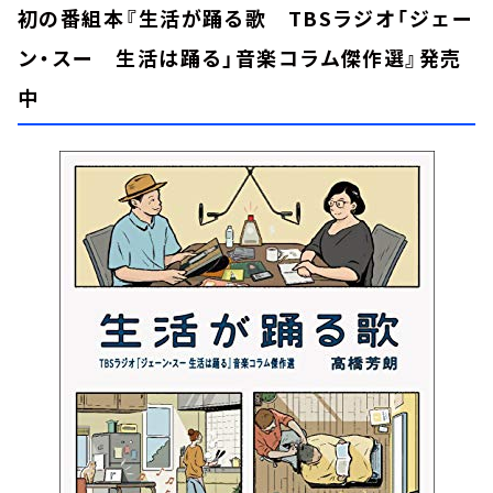
初の番組本『生活が踊る歌 TBSラジオ「ジェー
ン・スー 生活は踊る」音楽コラム傑作選』発売
中