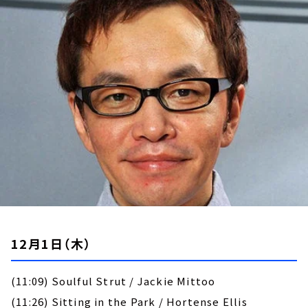
お知らせ
イベント・グッズ
YouTube
会社情報
12月1日（木）
(11:09) Soulful Strut / Jackie Mittoo
(11:26) Sitting in the Park / Hortense Ellis