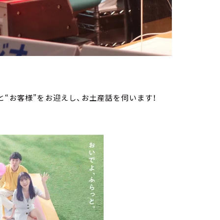
と“お客様”をお迎えし、お土産話を伺います！