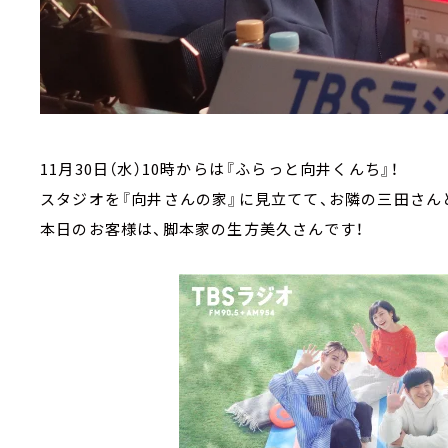
11月30日（水）10時からは『ふらっと向井くんち』！
スタジオを『向井さんの家』に見立てて、お隣の三田さん
本日のお客様は、脚本家の生方美久さんです！