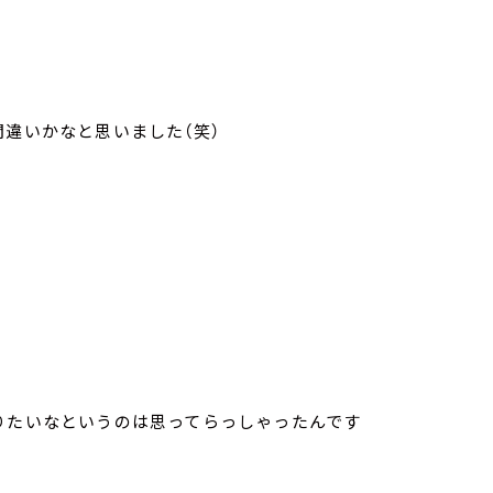
間違いかなと思いました（笑）
りたいなというのは思ってらっしゃったんです