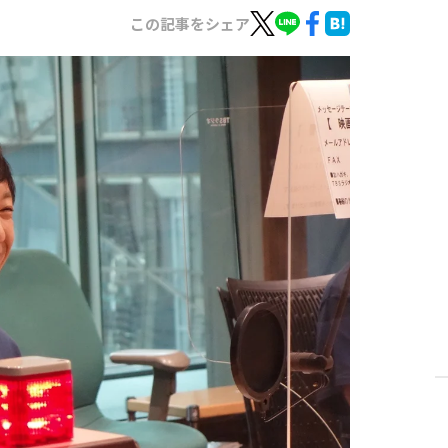
この記事をシェア