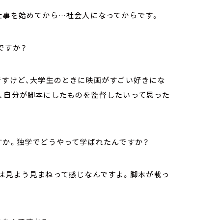
仕事を始めてから…社会人になってからです。
ですか？
ですけど、大学生のときに映画がすごい好きにな
で、自分が脚本にしたものを監督したいって思った
すか。独学でどうやって学ばれたんですか？
くは見よう見まねって感じなんですよ。脚本が載っ