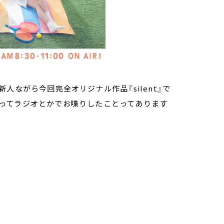
人ながら今回完全オリジナル作品『silent』で
ってラジオとかでお喋りしたことってあります