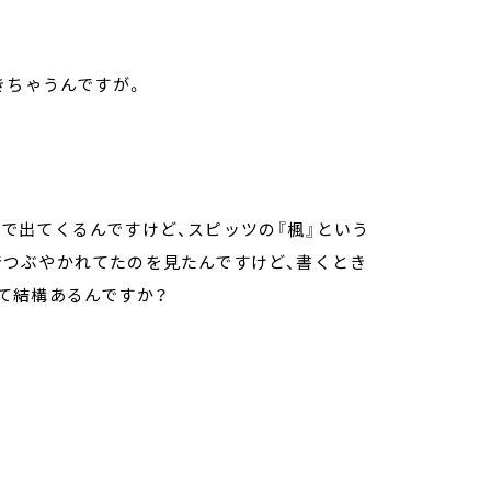
きちゃうんですが。
ントで出てくるんですけど、スピッツの『楓』という
erでつぶやかれてたのを見たんですけど、書くとき
て結構あるんですか？