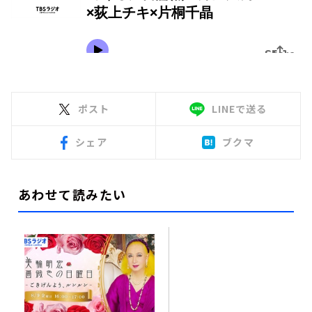
ポスト
LINEで送る
シェア
ブクマ
あわせて読みたい