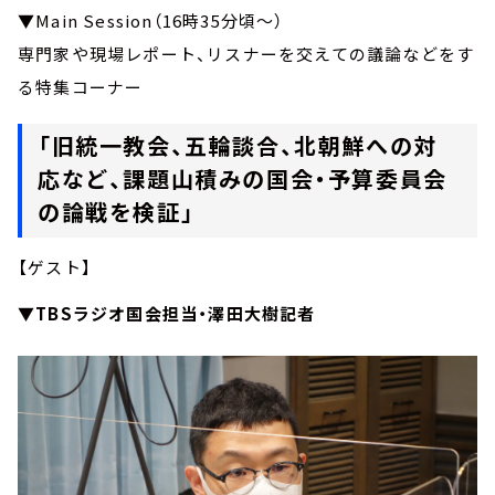
▼Main Session（16時35分頃～）
専門家や現場レポート、リスナーを交えての議論などをす
る特集コーナー
「旧統一教会、五輪談合、北朝鮮への対
応など、課題山積みの国会・予算委員会
の論戦を検証」
【ゲスト】
▼TBSラジオ国会担当・澤田大樹記者