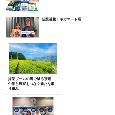
話題沸騰！ギガマート展！
抹茶ブームの裏で減る茶畑
企業と農家をつなぐ新たな取
り組み