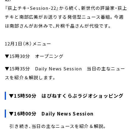
『荻上チキ・Session-22』から続く、新世代の評論家・荻上
チキと南部広美がお送りする発信型ニュース番組。今週
は南部さんがお休みで、片桐千晶さんが代役です。
12月1日（木）メニュー
▼15時30分 オープニング
▼15時35分 Daily News Session 当日の主なニュー
スを紹介＆解説します。
▼15時50分 はぴねすくらぶラジオショッピング
▼16時00分 Daily News Session
引き続き、当日の主なニュースを紹介＆解説。