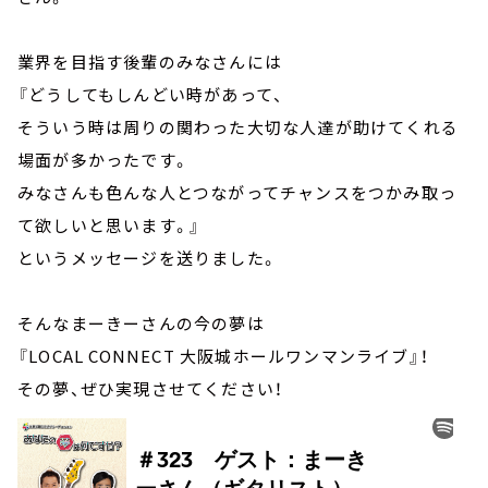
業界を目指す後輩のみなさんには
『どうしてもしんどい時があって、
そういう時は周りの関わった大切な人達が助けてくれる
場面が多かったです。
みなさんも色んな人とつながってチャンスをつかみ取っ
て欲しいと思います。』
というメッセージを送りました。
そんなまーきーさんの今の夢は
『LOCAL CONNECT 大阪城ホールワンマンライブ』！
その夢、ぜひ実現させてください！