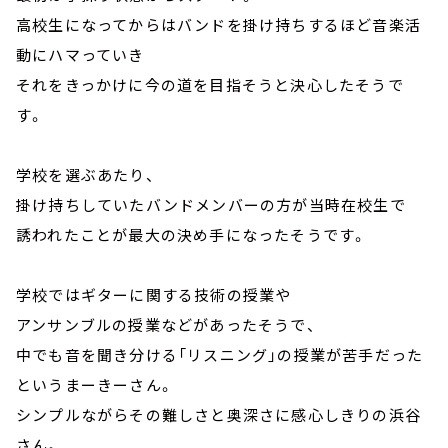
高校生になってからはバンドを掛け持ちするほど音楽活
動にハマっていき
それをきっかけに今の道を目指そうと決心したそうで
す。
学校を選ぶあたり、
掛け持ちしていたバンドメンバーの方が当時在校生で
誘われたことが最大の決め手になったそうです。
学校ではギターに関する技術の授業や
アンサンブルの授業などがあったそうで、
中でも音を聞き分ける「リスニング」の授業が苦手だった
というまーきーさん。
シンプルながらその難しさと奥深さに感心しきりの浜谷
さん。