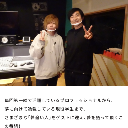
お知らせ
イベント・グッズ
YouTube
会社情報
毎回第一線で活躍しているプロフェッショナルから、
夢に向けて勉強している現役学生まで、
さまざまな「夢追い人」をゲストに迎え、夢を語って頂くこ
の番組！