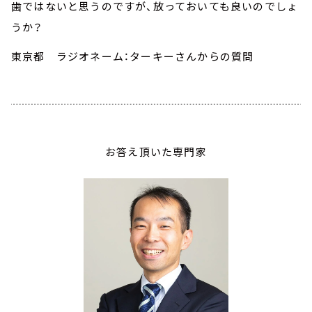
歯ではないと思うのですが、放っておいても良いのでしょ
うか？
東京都 ラジオネーム：ターキーさん
からの質問
お答え頂いた専門家