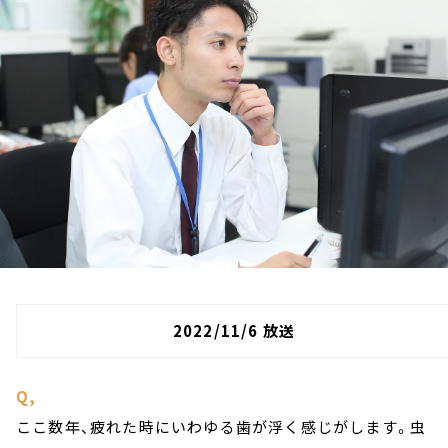
お知らせ
イベント・グッズ
YouTube
会社情報
2022/11/6 放送
Q,
ここ数年、疲れた時にいわゆる歯が浮く感じがします。虫