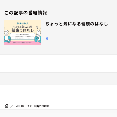
この記事の番組情報
ちょっと気になる健康のはなし
VOL.84 ＴＣＨ（歯の接触癖）