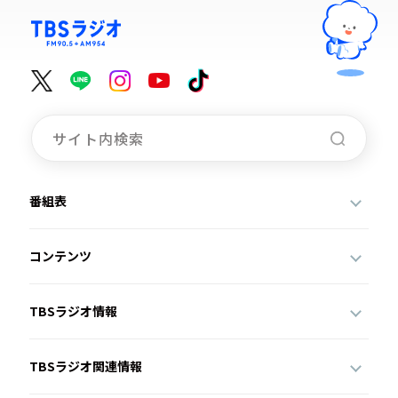
番組表
コンテンツ
TBSラジオ情報
TBSラジオ関連情報