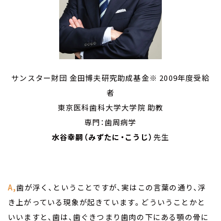
サンスター財団 金田博夫研究助成基金※ 2009年度受給
者
東京医科歯科大学大学院 助教
専門：歯周病学
水谷幸嗣（みずたに・こうじ）
先生
A,
歯が浮く、ということですが、実はこの言葉の通り、浮
き上がっている現象が起きています。どういうことかと
いいますと、歯は、歯ぐきつまり歯肉の下にある顎の骨に