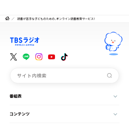
読書が苦手な子どものための、オンライン読書教育サービス！
番組表
コンテンツ