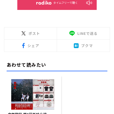
タイムフリーで聴く
ポスト
LINEで送る
シェア
ブクマ
あわせて読みたい