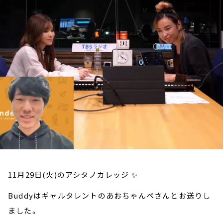
お知らせ
イベント・グッズ
YouTube
会社情報
11月29日(火)のアシタノカレッジ ✨
Buddyはギャルタレントのあおちゃんぺさんとお送りし
ました。