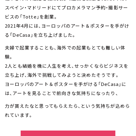
スペイン・マドリードにてプロカメラマン予約・撮影サー
ビスの「Totte」を創業。
2021年4月には、ヨーロッパのアート＆ポスターを手がけ
る「DeCasa」を立ち上げました。
夫婦で起業することも、海外での起業もとても難しい体
験。
2人とも結婚を機に人生を考え、せっかくならビジネスを
立ち上げ、海外で挑戦してみようと決めたそうです。
ヨーロッパのアート＆ポスターを手がける「DeCasa」に
は、アートを見ることで前向きな気持ちになったり、
力が貰えたなと思ってもらえたら、という気持ちが込めら
れています。