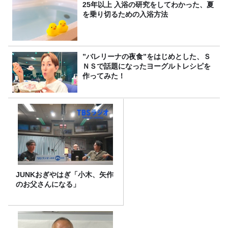
25年以上 入浴の研究をしてわかった、夏
を乗り切るための入浴方法
”バレリーナの夜食”をはじめとした、Ｓ
ＮＳで話題になったヨーグルトレシピを
作ってみた！
JUNKおぎやはぎ「小木、矢作
のお父さんになる」