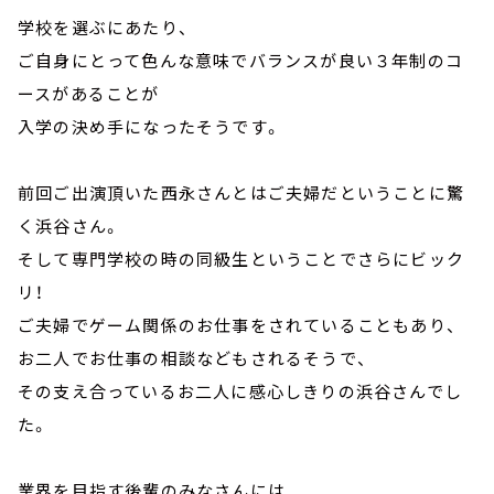
学校を選ぶにあたり、
ご自身にとって色んな意味でバランスが良い３年制のコ
ースがあることが
入学の決め手になったそうです。
前回ご出演頂いた西永さんとはご夫婦だということに驚
く浜谷さん。
そして専門学校の時の同級生ということでさらにビック
リ！
ご夫婦でゲーム関係のお仕事をされていることもあり、
お二人でお仕事の相談などもされるそうで、
その支え合っているお二人に感心しきりの浜谷さんでし
た。
業界を目指す後輩のみなさんには