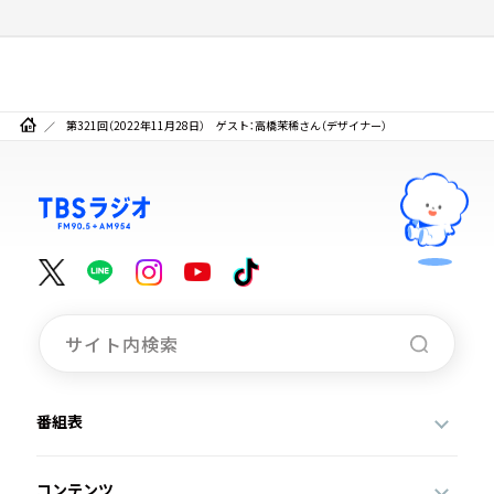
第321回（2022年11月28日） ゲスト：高橋茉稀さん（デザイナー）
番組表
コンテンツ