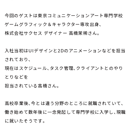
今回のゲストは東京コミュニケーションアート専門学校
ゲームグラフィック＆キャラクター専攻出身、
株式会社サクセス デザイナー 高橋茉稀さん。
入社当初はUIデザインと2Dのアニメーションなどを担当
されており、
現在はスケジュール、タスク管理、クライアントとのやり
とりなどを
担当されている高橋さん。
高校卒業後、今とは違う分野のところに就職されていて、
働き始めて数年後に一念発起して専門学校に入学し、現職
に就いたそうです。