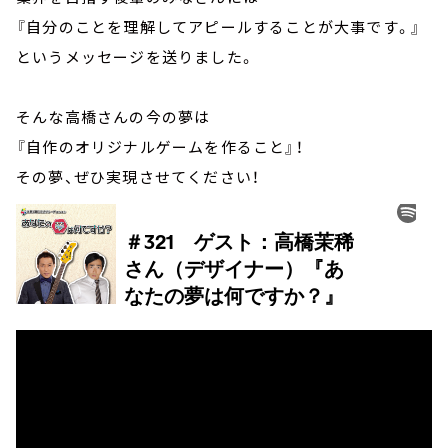
『自分のことを理解してアピールすることが大事です。』
というメッセージを送りました。
そんな高橋さんの今の夢は
『自作のオリジナルゲームを作ること』！
その夢、ぜひ実現させてください！