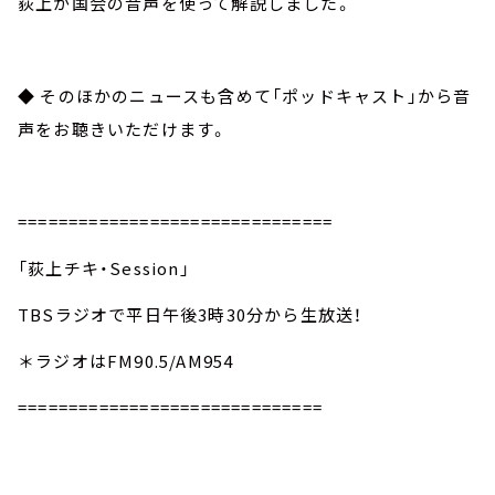
荻上が国会の音声を使って解説しました。
◆ そのほかのニュースも含めて「ポッドキャスト」から音
声をお聴きいただけます。
===============================
「荻上チキ・Session」
TBSラジオで平日午後3時30分から生放送！
＊ラジオはFM90.5/AM954
==============================