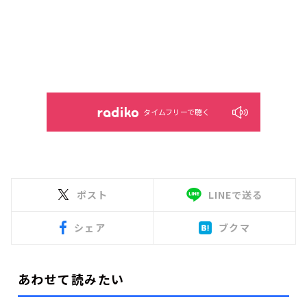
タイムフリーで聴く
ポスト
LINEで送る
シェア
ブクマ
あわせて読みたい