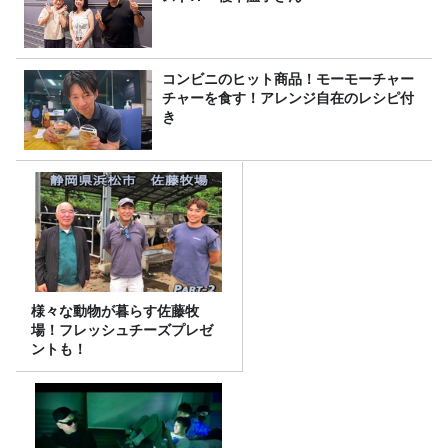
コンビニのヒット商品！モーモーチャー
チャーを食す！アレンジ自在のレシピ付
き
様々な動物が暮らす佐藤牧
場！フレッシュチーズプレゼ
ントも！