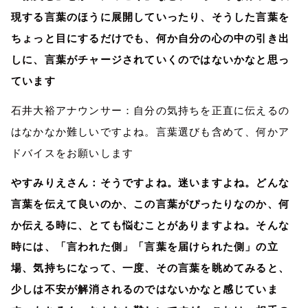
現する言葉のほうに展開していったり、そうした言葉を
ちょっと目にするだけでも、何か自分の心の中の引き出
しに、言葉がチャージされていくのではないかなと思っ
ています
石井大裕アナウンサー：自分の気持ちを正直に伝えるの
はなかなか難しいですよね。言葉選びも含めて、何かア
ドバイスをお願いします
やすみりえさん：そうですよね。迷いますよね。どんな
言葉を伝えて良いのか、この言葉がぴったりなのか、何
か伝える時に、とても悩むことがありますよね。そんな
時には、「言われた側」「言葉を届けられた側」の立
場、気持ちになって、一度、その言葉を眺めてみると、
少しは不安が解消されるのではないかなと感じていま