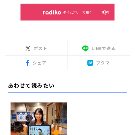
タイムフリーで聴く
ポスト
LINEで送る
シェア
ブクマ
あわせて読みたい