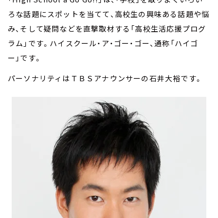
ろな話題にスポットを当てて、高校生の興味ある話題や悩
み、そして疑問などを直撃取材する「高校生活応援プログ
ラム」です。ハイスクール・ア・ゴー・ゴー、通称「ハイゴ
ー」です。
パーソナリティはＴＢＳアナウンサーの石井大裕です。