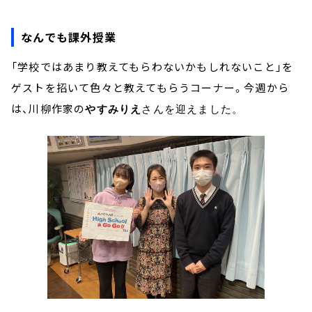
なんでも課外授業
「学校ではあまり教えてもらわないかもしれないこと」を
ゲストを招いて色々と教えてもらうコーナー。今週から
は、川柳作家の
やすみりえ
さんを迎えました。