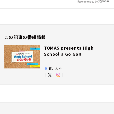
Recommended by
この記事の番組情報
TOMAS presents High
School a Go Go!!
石井大裕