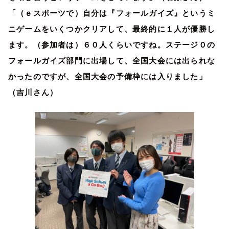
「（ｅスポーツで）自分は『フォールガイズ』というミ
ニゲームをいくつかクリアして、最終的に１人が優勝し
ます。（参加者は）６０人くらいですね。ステージ０の
フォールガイズ部門に出場して、全国大会には出られな
かったのですが、全国大会の予備枠には入りました」
（吉川さん）