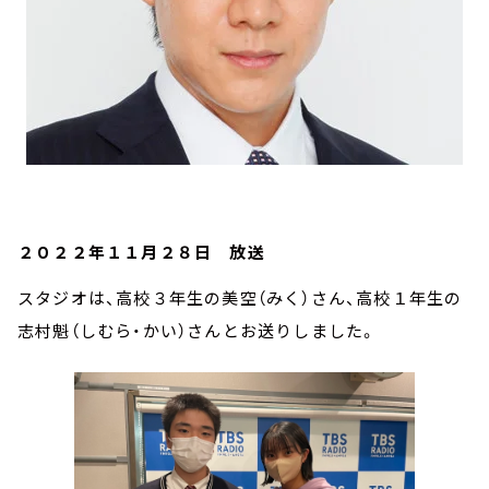
２０２２年１１月２８日 放送
スタジオは、高校３年生の美空（みく）さん、高校１年生の
志村魁（しむら・かい）さんとお送りしました。